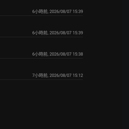
6小時前
,
2026/08/07 15:39
6小時前
,
2026/08/07 15:39
6小時前
,
2026/08/07 15:38
7小時前
,
2026/08/07 15:12