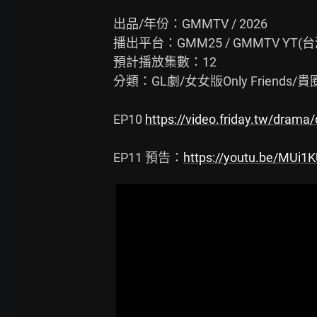
出品/年份：GMMTV / 2026

播出平台：GMM25 / GMMTV YT(台灣
預計播放集數：12

分類：GL劇/女女版Only Friends
EP10 
https://video.friday.tw/drama/
EP11 預告：
https://youtu.be/MUi1