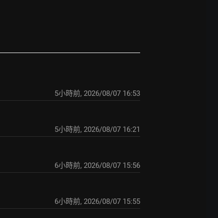
5小時前
,
2026/08/07 16:53
5小時前
,
2026/08/07 16:21
6小時前
,
2026/08/07 15:56
6小時前
,
2026/08/07 15:55