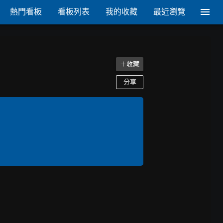
熱門看板
看板列表
我的收藏
最近瀏覽
＋收藏
分享