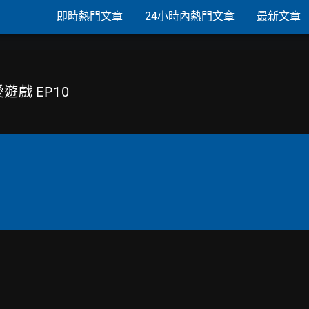
即時熱門文章
24小時內熱門文章
最新文章
愛遊戲 EP10