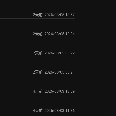
2天前
,
2026/08/05 13:52
2天前
,
2026/08/05 12:24
2天前
,
2026/08/05 03:22
2天前
,
2026/08/05 03:21
4天前
,
2026/08/03 13:59
4天前
,
2026/08/03 11:36