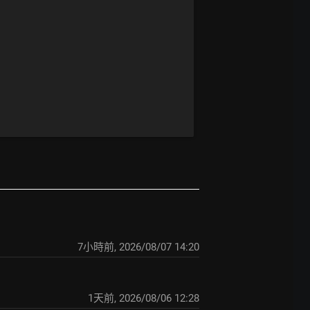
7小時前
,
2026/08/07 14:20
1天前
,
2026/08/06 12:28