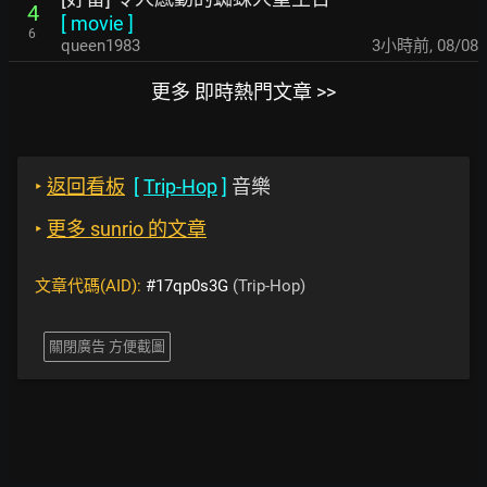
4
[
movie
]
6
queen1983
3小時前
,
08/08
更多 即時熱門文章 >>
‣
返回看板
[
Trip-Hop
]
音樂
‣
更多 sunrio 的文章
文章代碼(AID):
#17qp0s3G
(Trip-Hop)
關閉廣告 方便截圖