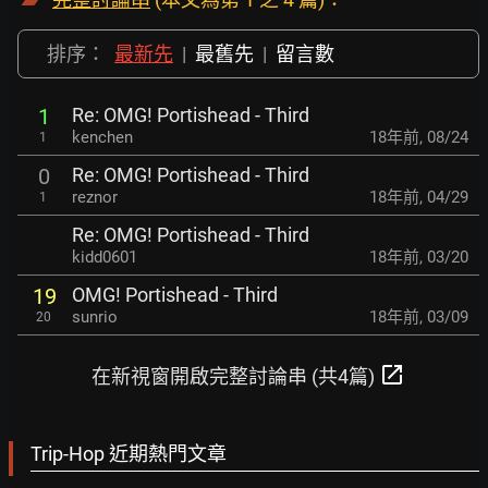
排序：
最新先
|
最舊先
|
留言數
Re: OMG! Portishead - Third
1
kenchen
18年前
,
08/24
1
Re: OMG! Portishead - Third
0
reznor
18年前
,
04/29
1
Re: OMG! Portishead - Third
kidd0601
18年前
,
03/20
OMG! Portishead - Third
19
sunrio
18年前
,
03/09
20
open_in_new
在新視窗開啟完整討論串 (共4篇)
Trip-Hop 近期熱門文章