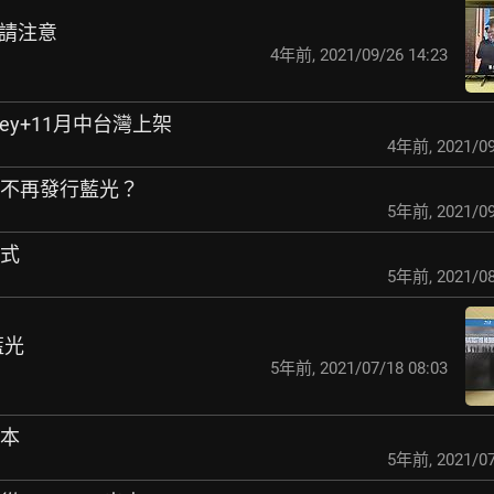
的請注意
4年前
,
2021/09/26 14:23
ney+11月中台灣上架
4年前
,
2021/09
定不再發行藍光？
5年前
,
2021/09
各式
5年前
,
2021/08
藍光
5年前
,
2021/07/18 08:03
版本
5年前
,
2021/07