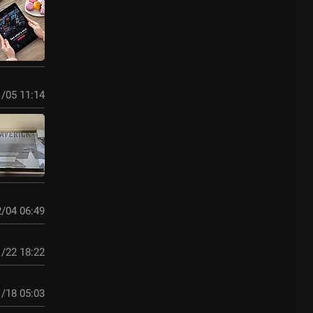
/05 11:14
/04 06:49
/22 18:22
/18 05:03