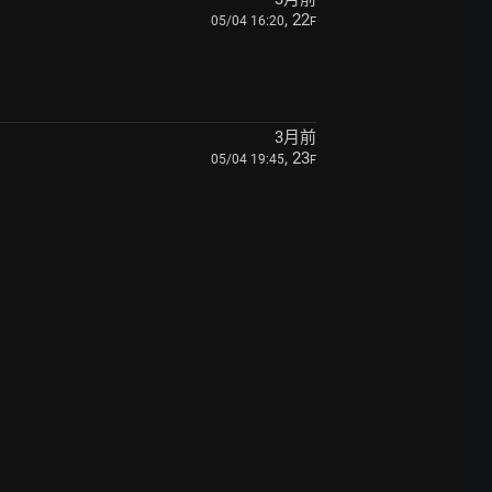
, 22
05/04 16:20
F
3月前
, 23
05/04 19:45
F