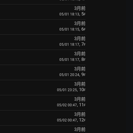
3月前
, 5
05/01 18:13
F
3月前
, 6
05/01 18:15
F
3月前
, 7
05/01 18:17
F
3月前
, 8
05/01 18:17
F
3月前
, 9
05/01 20:24
F
3月前
, 10
05/01 23:25
F
3月前
, 11
05/02 00:47
F
3月前
, 12
05/02 00:47
F
3月前