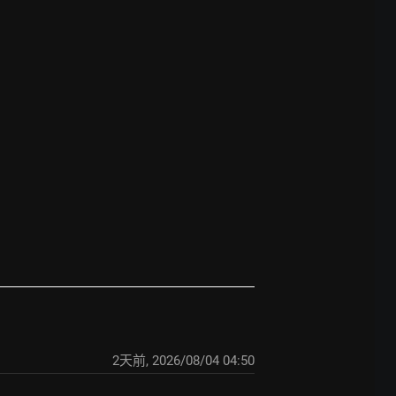
2天前
,
2026/08/04 04:50