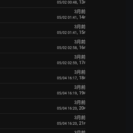
, 13
05/02 00:48
F
3月前
, 14
05/02 01:41
F
3月前
, 15
05/02 01:41
F
3月前
, 16
05/02 02:58
F
3月前
, 17
05/02 02:59
F
3月前
, 18
05/04 16:17
F
3月前
, 19
05/04 16:19
F
3月前
, 20
05/04 16:20
F
3月前
, 21
05/04 16:20
F
3月前