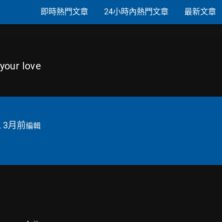
即時熱門文章
24小時內熱門文章
最新文章
our love
, 3月前
編輯