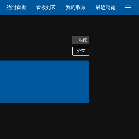
熱門看板
看板列表
我的收藏
最近瀏覽
＋收藏
分享