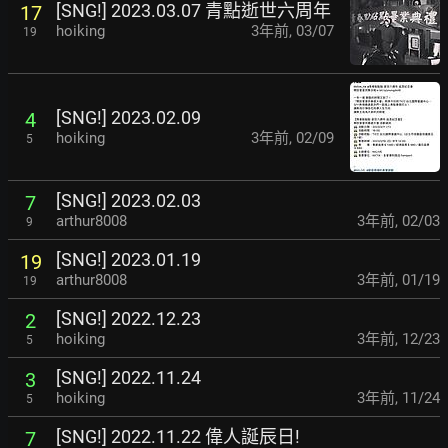
[SNG!] 2023.03.07 青點逝世六周年
17
hoiking
3年前
,
03/07
19
[SNG!] 2023.02.09
4
hoiking
3年前
,
02/09
5
[SNG!] 2023.02.03
7
arthur8008
3年前
,
02/03
9
[SNG!] 2023.01.19
19
arthur8008
3年前
,
01/19
19
[SNG!] 2022.12.23
2
hoiking
3年前
,
12/23
5
[SNG!] 2022.11.24
3
hoiking
3年前
,
11/24
5
[SNG!] 2022.11.22 偉人誕辰日!
7