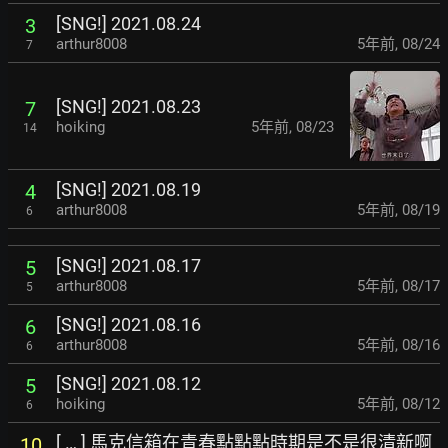
[SNG!] 2021.08.24
3
arthur8008
5年前
,
08/24
7
[SNG!] 2021.08.23
7
hoiking
5年前
,
08/23
14
[SNG!] 2021.08.19
4
arthur8008
5年前
,
08/19
6
[SNG!] 2021.08.17
5
arthur8008
5年前
,
08/17
5
[SNG!] 2021.08.16
6
arthur8008
5年前
,
08/16
6
[SNG!] 2021.08.12
5
hoiking
5年前
,
08/12
6
[ … ] 馬克信箱在青春點點點時期是不是很清新啊
10