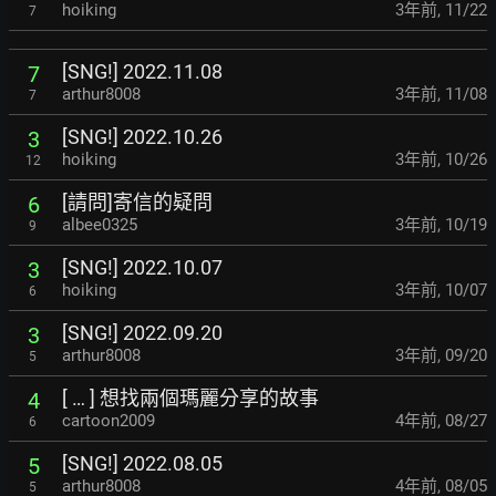
hoiking
3年前
,
11/22
7
[SNG!] 2022.11.08
7
arthur8008
3年前
,
11/08
7
[SNG!] 2022.10.26
3
hoiking
3年前
,
10/26
12
[請問]寄信的疑問
6
albee0325
3年前
,
10/19
9
[SNG!] 2022.10.07
3
hoiking
3年前
,
10/07
6
[SNG!] 2022.09.20
3
arthur8008
3年前
,
09/20
5
[ … ] 想找兩個瑪麗分享的故事
4
cartoon2009
4年前
,
08/27
6
[SNG!] 2022.08.05
5
arthur8008
4年前
,
08/05
5