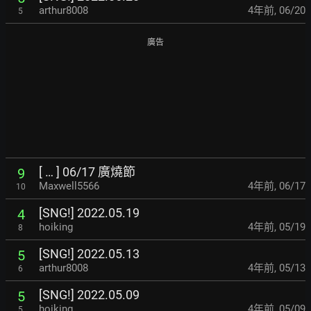
arthur8008
4年前
,
06/20
5
廣告
[ … ] 06/17 廣燒節
9
Maxwell5566
4年前
,
06/17
10
[SNG!] 2022.05.19
4
hoiking
4年前
,
05/19
8
[SNG!] 2022.05.13
5
arthur8008
4年前
,
05/13
6
[SNG!] 2022.05.09
5
hoiking
4年前
,
05/09
5