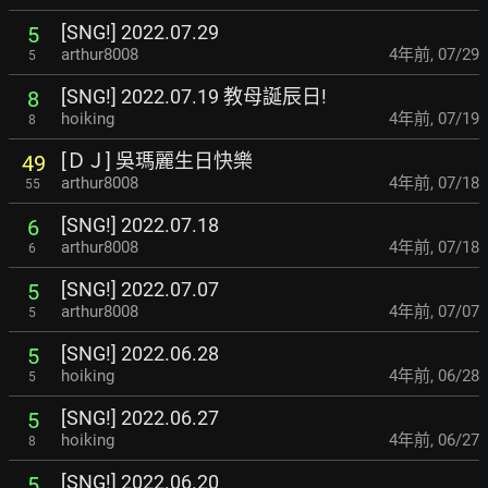
[SNG!] 2022.07.29
5
arthur8008
4年前
,
07/29
5
[SNG!] 2022.07.19 教母誕辰日!
8
hoiking
4年前
,
07/19
8
[ＤＪ] 吳瑪麗生日快樂
49
arthur8008
4年前
,
07/18
55
[SNG!] 2022.07.18
6
arthur8008
4年前
,
07/18
6
[SNG!] 2022.07.07
5
arthur8008
4年前
,
07/07
5
[SNG!] 2022.06.28
5
hoiking
4年前
,
06/28
5
[SNG!] 2022.06.27
5
hoiking
4年前
,
06/27
8
[SNG!] 2022.06.20
5