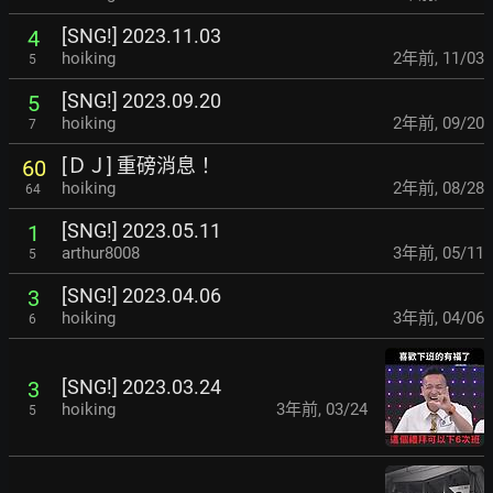
[SNG!] 2023.11.03
4
hoiking
2年前
,
11/03
5
[SNG!] 2023.09.20
5
hoiking
2年前
,
09/20
7
[ＤＪ] 重磅消息！
60
hoiking
2年前
,
08/28
64
[SNG!] 2023.05.11
1
arthur8008
3年前
,
05/11
5
[SNG!] 2023.04.06
3
hoiking
3年前
,
04/06
6
[SNG!] 2023.03.24
3
hoiking
3年前
,
03/24
5