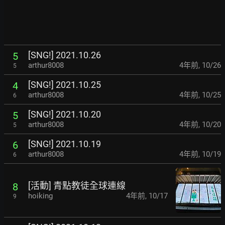
[SNG!] 2021.10.26
5
arthur8008
4年前
,
10/26
5
[SNG!] 2021.10.25
4
arthur8008
4年前
,
10/25
6
[SNG!] 2021.10.20
5
arthur8008
4年前
,
10/20
5
[SNG!] 2021.10.19
6
arthur8008
4年前
,
10/19
6
[活動] 青點教徒全球連線
8
hoiking
4年前
,
10/17
9