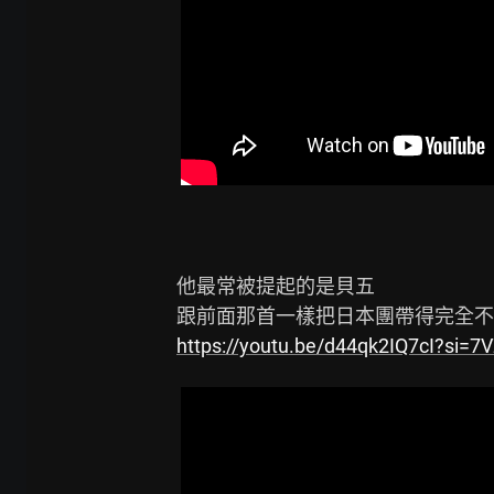
他最常被提起的是貝五

https://youtu.be/d44qk2IQ7cI?si=