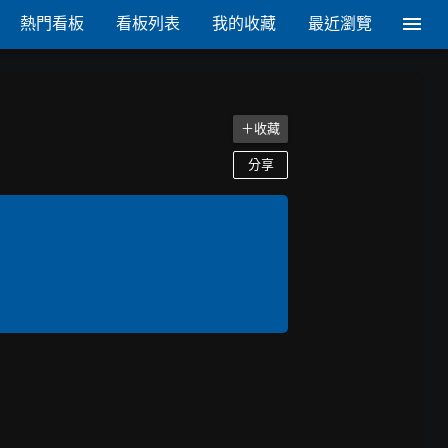
熱門看板
看板列表
我的收藏
最近瀏覽
＋收藏
分享