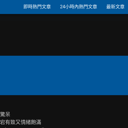
即時熱門文章
24小時內熱門文章
最新文章
驚呆
