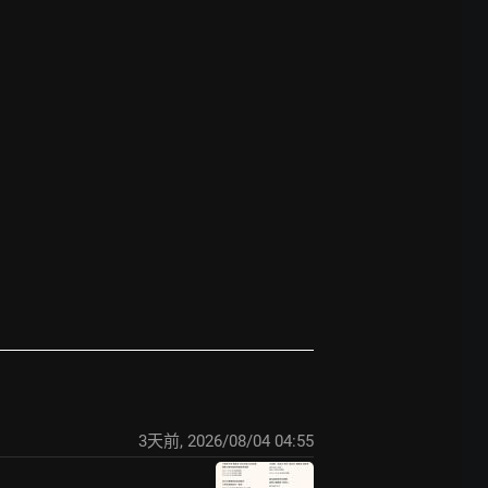
3天前
,
2026/08/04 04:55