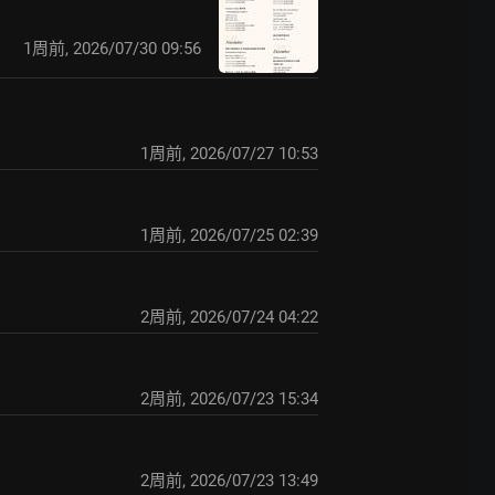
1周前
,
2026/07/30 09:56
1周前
,
2026/07/27 10:53
1周前
,
2026/07/25 02:39
2周前
,
2026/07/24 04:22
2周前
,
2026/07/23 15:34
2周前
,
2026/07/23 13:49