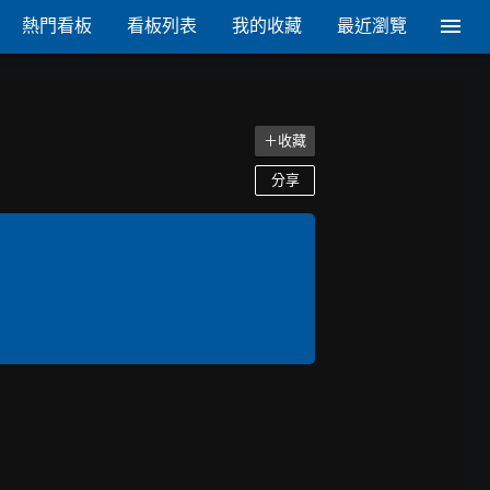
熱門看板
看板列表
我的收藏
最近瀏覽
＋收藏
分享