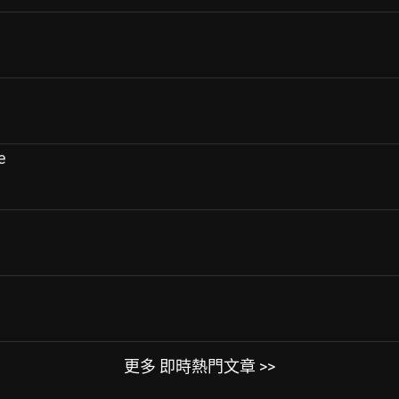
e
更多 即時熱門文章 >>