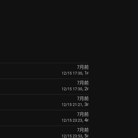
7月前
, 1
12/15 17:30
F
7月前
, 2
12/15 17:30
F
7月前
, 3
12/15 21:21
F
7月前
, 4
12/15 23:23
F
7月前
, 5
12/15 23:53
F