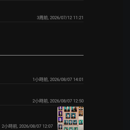
3周前
,
2026/07/12 11:21
1小時前
,
2026/08/07 14:01
2小時前
,
2026/08/07 12:50
2小時前
,
2026/08/07 12:07