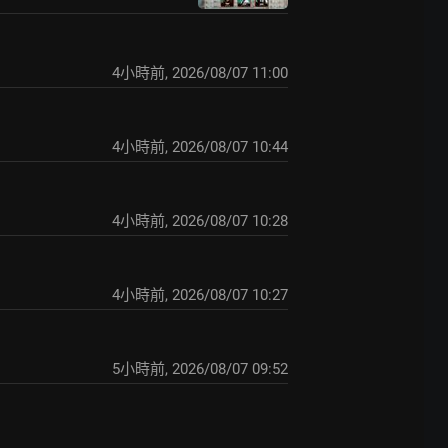
4小時前
,
2026/08/07 11:00
4小時前
,
2026/08/07 10:44
4小時前
,
2026/08/07 10:28
4小時前
,
2026/08/07 10:27
5小時前
,
2026/08/07 09:52