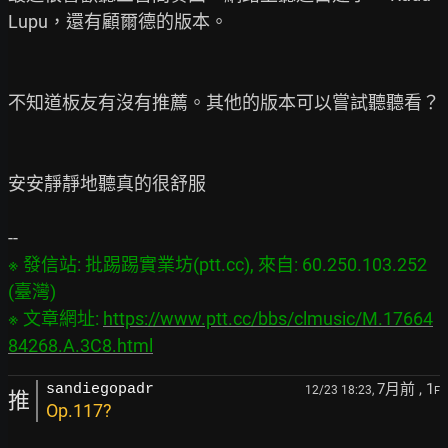
Lupu，還有顧爾德的版本。

不知道板友有沒有推薦。其他的版本可以嘗試聽聽看？

安安靜靜地聽真的很舒服

※ 發信站: 批踢踢實業坊(ptt.cc), 來自: 60.250.103.252 
(臺灣)

※ 文章網址: 
https://www.ptt.cc/bbs/clmusic/M.17664
84268.A.3C8.html
7月前
, 1
sandiegopadr
12/23 18:23,
F
推
Ор.117?