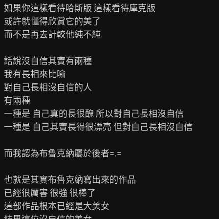
如果你這樣看待哈斯版 這樣看待庫克版

或許就懂得欣賞它的美了

而不是再去計較他純不純

話說沒自信其實有兩種

我有長相來比喻

對自己長相沒自信的人

有兩種

一種是 自己真的長很醜 所以對自己長相沒自信

一種是 自己其實長得很漂亮 但對自己長相沒自信

而我認為布魯克納屬於後者=.=

也就是其實布魯克納寫出來的作品

已經很厲害 很強 很棒了

這部作品根本已經是大美女
