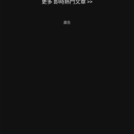
更多 即時熱門文章 >>
廣告