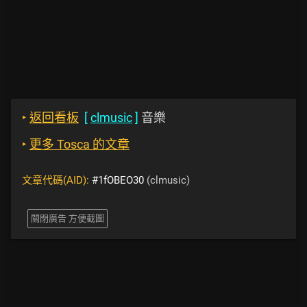
‣
返回看板
[
clmusic
]
音樂
‣
更多 Tosca 的文章
文章代碼(AID):
#1fOBEO30
(clmusic)
關閉廣告 方便截圖