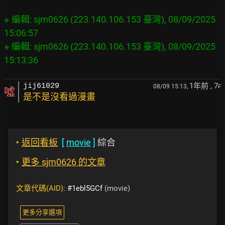
※ 編輯: sjm0626 (223.140.106.153 臺灣), 08/09/2025 
15:06:57

※ 編輯: sjm0626 (223.140.106.153 臺灣), 08/09/2025 
1年前
, 7
jij61029
08/09 15:13,
F
噓
是不是沒看過漫畫
‣
返回看板
[
movie
]
綜合
‣
更多 sjm0626 的文章
文章代碼(AID):
#1ebl5GCf
(movie)
更多分享選項