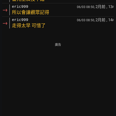
2月前
, 13
eric999
06/03 08:50,
F
→
所以會讓觀眾記得
2月前
, 14
eric999
06/03 08:50,
F
→
走得太早 可惜了
廣告