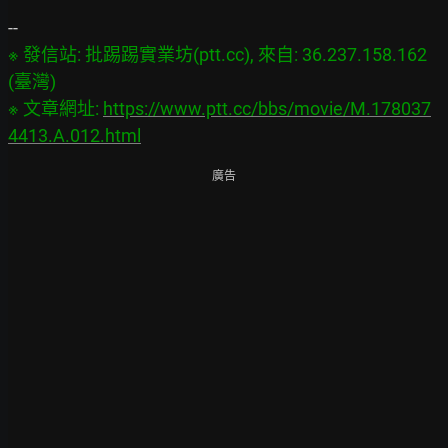
※ 發信站: 批踢踢實業坊(ptt.cc), 來自: 36.237.158.162 
(臺灣)

※ 文章網址: 
https://www.ptt.cc/bbs/movie/M.178037
4413.A.012.html
廣告