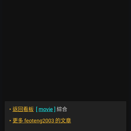
‣
返回看板
[
movie
]
綜合
‣
更多 feoteng2003 的文章