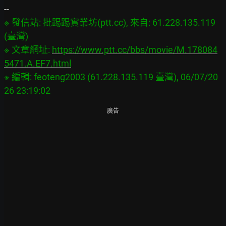
※ 發信站: 批踢踢實業坊(ptt.cc), 來自: 61.228.135.119 
(臺灣)

※ 文章網址: 
https://www.ptt.cc/bbs/movie/M.178084
5471.A.EF7.html
※ 編輯: feoteng2003 (61.228.135.119 臺灣), 06/07/20
廣告