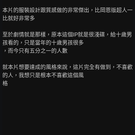
本片的服裝設計跟質感做的非常傑出，比岡恩版超人一
比就好非常多

至於劇情就是那樣，原本這個IP就是很淺碟，給十歲男
孩看的，只是當年的十歲男孩很多

，而今只有五分之一的人數

就本片想要達成的風格來說，這片完全有做到，不喜歡
的人，我想只是根本不喜歡這個風

格
