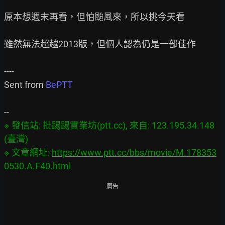
原本想週末再看，但怕颱風來，所以挑今天看

雖然無法超越2013版，但個人認為仍是一部佳作

----

Sent from 
BePTT
※ 發信站: 批踢踢實業坊(ptt.cc), 來自: 123.195.34.148 
(臺灣)

※ 文章網址: 
https://www.ptt.cc/bbs/movie/M.178353
0530.A.F40.html
廣告