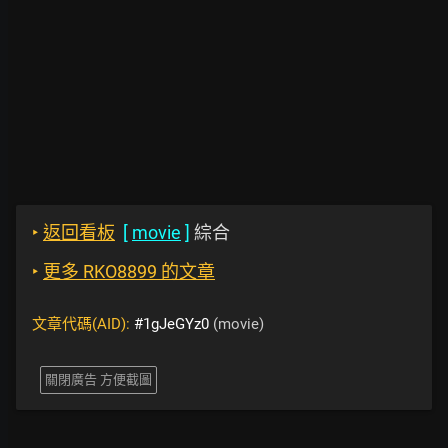
‣
返回看板
[
movie
]
綜合
‣
更多 RKO8899 的文章
文章代碼(AID):
#1gJeGYz0
(movie)
關閉廣告 方便截圖