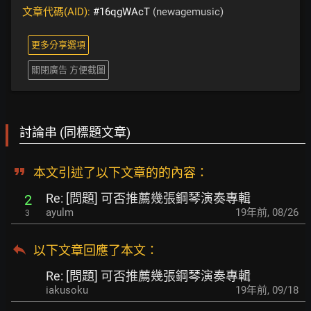
文章代碼(AID):
#16qgWAcT
(newagemusic)
更多分享選項
關閉廣告 方便截圖
討論串 (同標題文章)
本文引述了以下文章的的內容：
Re: [問題] 可否推薦幾張鋼琴演奏專輯
2
ayulm
19年前
,
08/26
3
以下文章回應了本文
：
Re: [問題] 可否推薦幾張鋼琴演奏專輯
iakusoku
19年前
,
09/18