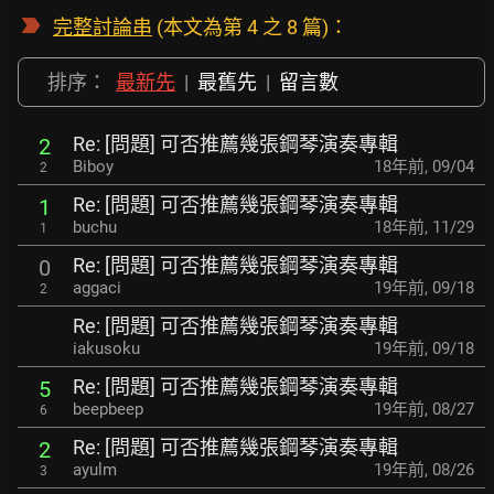
完整討論串
(本文為第 4 之 8 篇)：
排序：
最新先
|
最舊先
|
留言數
Re: [問題] 可否推薦幾張鋼琴演奏專輯
2
Biboy
18年前
,
09/04
2
Re: [問題] 可否推薦幾張鋼琴演奏專輯
1
buchu
18年前
,
11/29
1
Re: [問題] 可否推薦幾張鋼琴演奏專輯
0
aggaci
19年前
,
09/18
2
Re: [問題] 可否推薦幾張鋼琴演奏專輯
iakusoku
19年前
,
09/18
Re: [問題] 可否推薦幾張鋼琴演奏專輯
5
beepbeep
19年前
,
08/27
6
Re: [問題] 可否推薦幾張鋼琴演奏專輯
2
ayulm
19年前
,
08/26
3