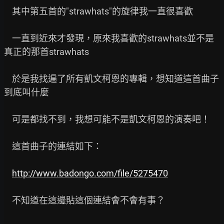
    其中第五首的"strawhats"的旋律我一直很喜歡

    一直到近來才發現，原來我喜歡的strawhats並不是
真正的那首strawhats

    於是我找遍了所有凱文柯恩的專輯，想知道這首曲子
到底叫什麼

    可是都找不到，我想可能不是凱文柯恩的演奏吧！

    這首曲子的連結如下：

http://www.badongo.com/file/5275470
    不知道在這邊貼這個連結會不會有事？
