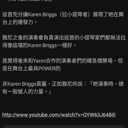
這首充分讓Karen Briggs（拉小提琴者）展現了她在舞
台上的爆發力，

雅尼之後的演奏會負責演出這首的小提琴家們都無法拉
得像這場的Karen Briggs一樣好。

我覺得後來和Yanni合作的演奏者們的確各擅勝場，但
是在舞台上最具POWER的

非Karen Briggs莫屬，正如雅尼所說：「她演奏時，總
有一股憾人的力量。」

http://www.youtube.com/watch?v=QYW63J648i0