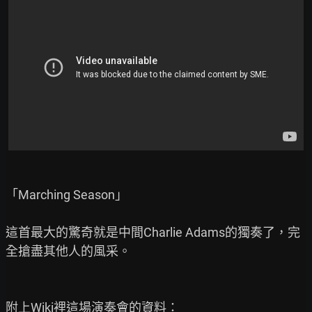
「Marching Season」

這首最大的驚奇就是中間Charlie Adams的獨奏了，完
全搶盡其他人的風采。

附上Wiki裡這場演奏會的資料：
