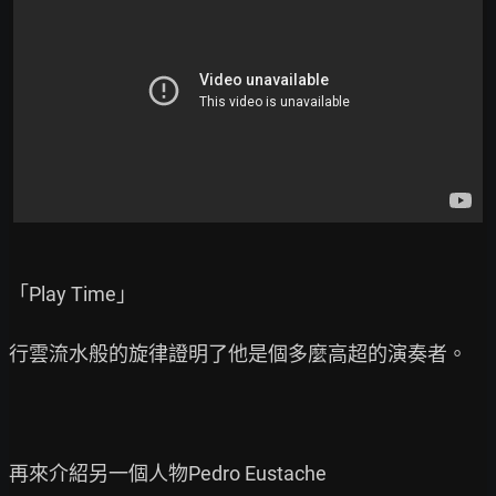
「Play Time」

行雲流水般的旋律證明了他是個多麼高超的演奏者。

再來介紹另一個人物Pedro Eustache
