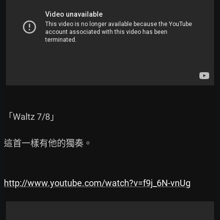
「Waltz 7/8」

這首一樣有他的獨奏。

http://www.youtube.com/watch?v=f9j_6N-vnUg