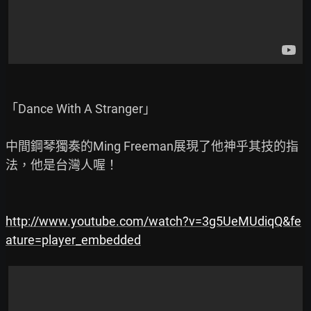
「Dance With A Stranger」

中間鋼琴獨奏的Ming Freeman展現了他神乎其技的指
法，他是台灣人喔！

http://www.youtube.com/watch?v=3g5UeMUdiqQ&fe
ature=player_embedded