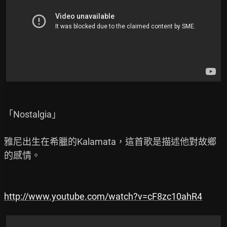
「Nostalgia」

雅尼出生在希臘的Kalamata，這首歌是描述他對故鄉
的感情。

http://www.youtube.com/watch?v=cF8zc10ahR4