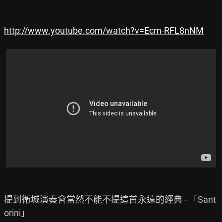
http://www.youtube.com/watch?v=Ecm-RFL8nNM
提到衛城演奏會當然不能不提這首永遠的經典 - 「Sant
orini」
