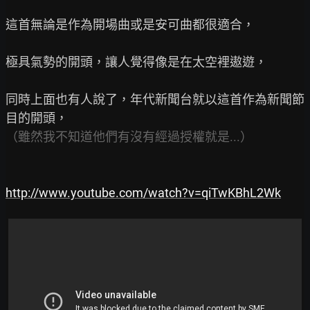
這首無論是作為開場曲或是安可曲都很適合，

極具氣勢的開頭，讓人覺得像是在太空裡遨遊，

同時上面也有人說了，年代新聞台就以這首作為新聞節
http://www.youtube.com/watch?v=qiTwKBhL2Wk