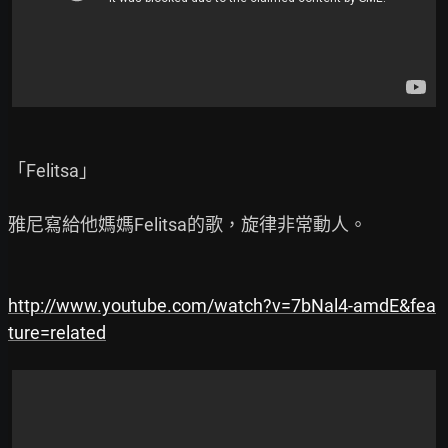
「Felitsa」

雅尼寫給他媽媽Felitsa的歌，旋律非常動人。

http://www.youtube.com/watch?v=7bNal4-amdE&fea
ture=related