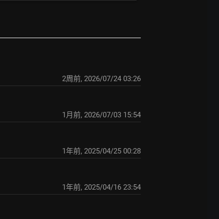
2周前
,
2026/07/24 03:26
1月前
,
2026/07/03 15:54
1年前
,
2025/04/25 00:28
1年前
,
2025/04/16 23:54