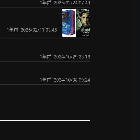
1年前
,
2025/02/24 07:49
1年前
,
2025/02/11 03:45
1年前
,
2024/10/29 23:18
1年前
,
2024/10/08 09:24