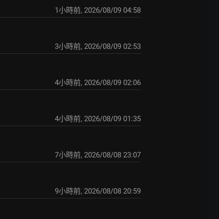
1小時前
,
2026/08/09 04:58
3小時前
,
2026/08/09 02:53
4小時前
,
2026/08/09 02:06
4小時前
,
2026/08/09 01:35
7小時前
,
2026/08/08 23:07
9小時前
,
2026/08/08 20:59