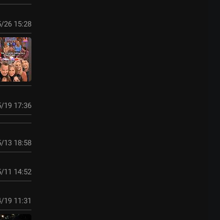
/26 15:28
/19 17:36
/13 18:58
/11 14:52
/19 11:31