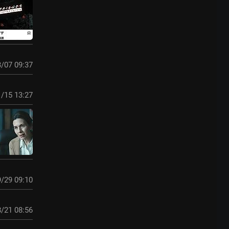
/07 09:37
/15 13:27
/29 09:10
/21 08:56