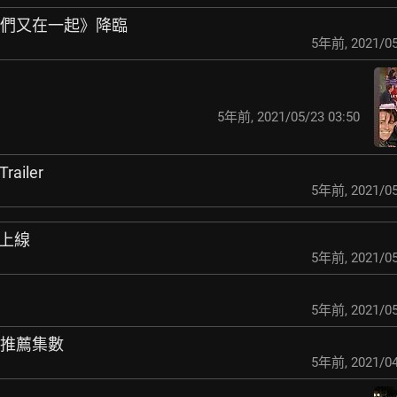
我們又在一起》降臨
5年前
,
2021/05
5年前
,
2021/05/23 03:50
Trailer
5年前
,
2021/05
on上線
5年前
,
2021/05
5年前
,
2021/05
求推薦集數
5年前
,
2021/04