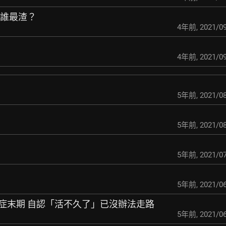
底誰最渣？
4年前
,
2021/09
4年前
,
2021/09
5年前
,
2021/08
5年前
,
2021/08
5年前
,
2021/07
5年前
,
2021/06
症末期 自認「活不
久了」已沒辦法走路
5年前
,
2021/06