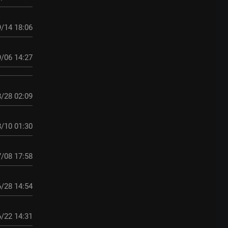
/14 18:06
/06 14:27
/28 02:09
/10 01:30
/08 17:58
/28 14:54
/22 14:31