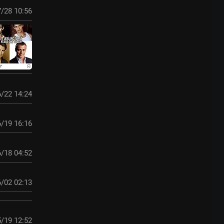
/28 10:56
/22 14:24
/19 16:16
/18 04:52
/02 02:13
/19 12:52