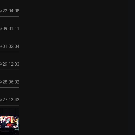
/22 04:08
/09 01:11
/01 02:04
/29 12:03
/28 06:02
/27 12:42