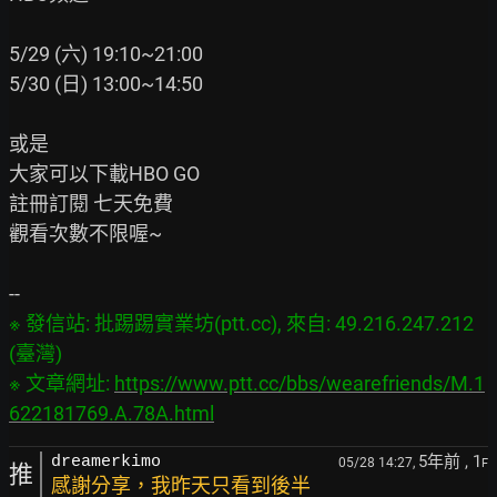
5/29 (六) 19:10~21:00

5/30 (日) 13:00~14:50

或是

大家可以下載HBO GO

註冊訂閱 七天免費

觀看次數不限喔~

※ 發信站: 批踢踢實業坊(ptt.cc), 來自: 49.216.247.212 
(臺灣)

※ 文章網址: 
https://www.ptt.cc/bbs/wearefriends/M.1
622181769.A.78A.html
5年前
, 1
dreamerkimo
05/28 14:27,
F
推
感謝分享，我昨天只看到後半