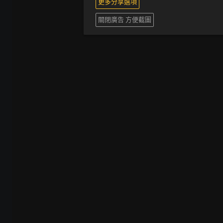
更多分享選項
關閉廣告 方便截圖