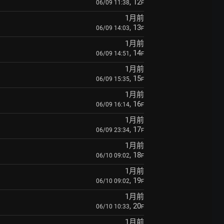
, 12
06/09 11:38
F
1月前
, 13
06/09 14:03
F
1月前
, 14
06/09 14:51
F
1月前
, 15
06/09 15:35
F
1月前
, 16
06/09 16:14
F
1月前
, 17
06/09 23:34
F
1月前
, 18
06/10 09:02
F
1月前
, 19
06/10 09:02
F
1月前
, 20
06/10 10:33
F
1月前