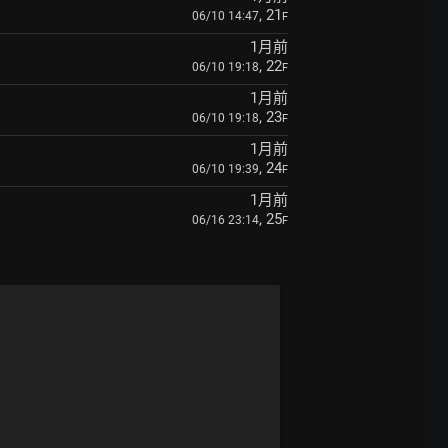
, 21
06/10 14:47
F
1月前
, 22
06/10 19:18
F
1月前
, 23
06/10 19:18
F
1月前
, 24
06/10 19:39
F
1月前
, 25
06/16 23:14
F