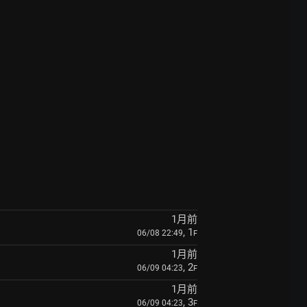
1月前
, 1
06/08 22:49
F
1月前
, 2
06/09 04:23
F
1月前
, 3
06/09 04:23
F