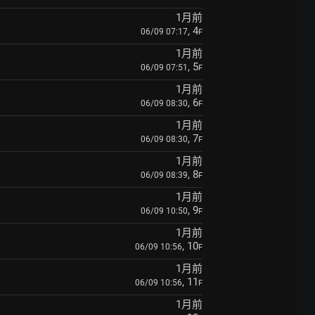
1月前
, 4
06/09 07:17
F
1月前
, 5
06/09 07:51
F
1月前
, 6
06/09 08:30
F
1月前
, 7
06/09 08:30
F
1月前
, 8
06/09 08:39
F
1月前
, 9
06/09 10:50
F
1月前
, 10
06/09 10:56
F
1月前
, 11
06/09 10:56
F
1月前