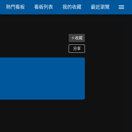
熱門看板
看板列表
我的收藏
最近瀏覽
＋收藏
分享