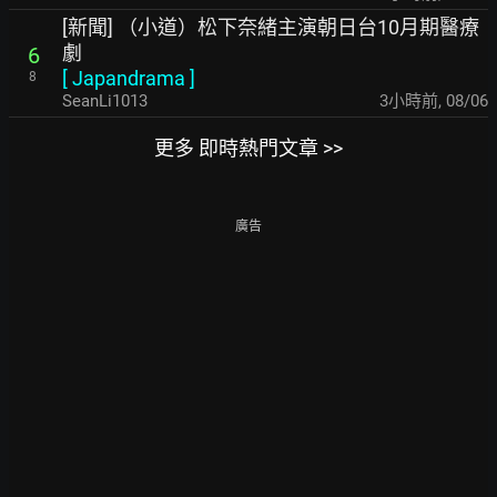
[新聞] （小道）松下奈緒主演朝日台10月期醫療
劇
6
[
Japandrama
]
8
SeanLi1013
3小時前
,
08/06
更多 即時熱門文章 >>
廣告