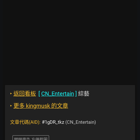
‣
返回看板
[
CN_Entertain
]
綜藝
‣
更多 kingmusk 的文章
文章代碼(AID):
#1gDR_tkz
(CN_Entertain)
關閉廣告 方便截圖