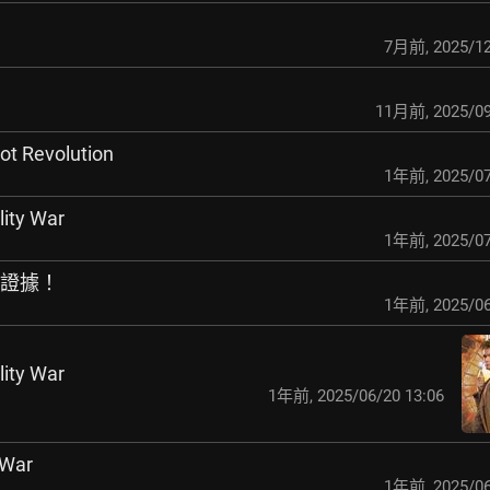
7月前
,
2025/12
11月前
,
2025/09
t Revolution
1年前
,
2025/07
ity War
1年前
,
2025/07
的證據！
1年前
,
2025/06
ity War
1年前
,
2025/06/20 13:06
 War
1年前
,
2025/06