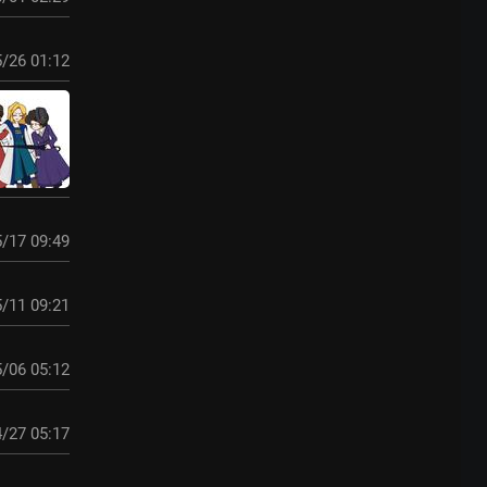
/26 01:12
/17 09:49
/11 09:21
/06 05:12
/27 05:17