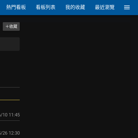
熱門看板
看板列表
我的收藏
最近瀏覽
＋收藏
/10 11:45
/26 12:30