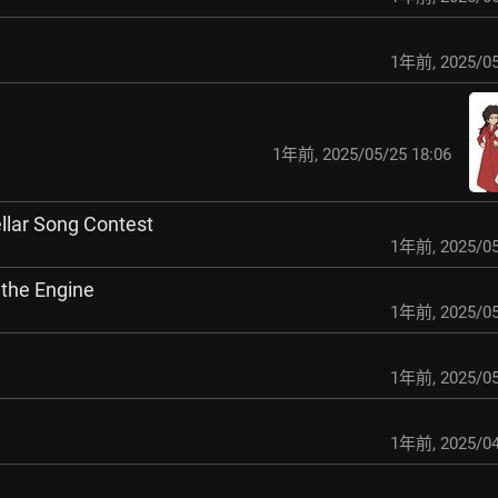
1年前
,
2025/05
1年前
,
2025/05/25 18:06
llar Song Contest
1年前
,
2025/05
the Engine
1年前
,
2025/05
1年前
,
2025/05
1年前
,
2025/04