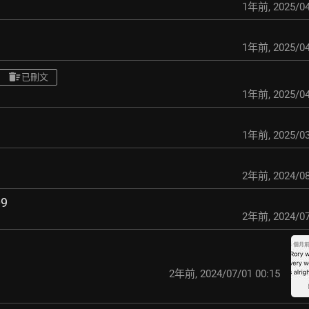
1年前
,
2025/04
1年前
,
2025/04
已刪文
1年前
,
2025/04
1年前
,
2025/03
2年前
,
2024/08
09
2年前
,
2024/07
2年前
,
2024/07/01 00:15