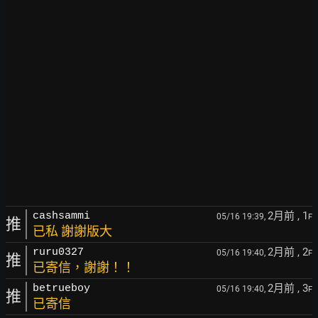
2月前
, 1
cashsammi
05/16 19:39,
F
推
已私 謝謝版大
2月前
, 2
ruru0327
05/16 19:40,
F
推
已寄信，謝謝！！
2月前
, 3
betrueboy
05/16 19:40,
F
推
已寄信