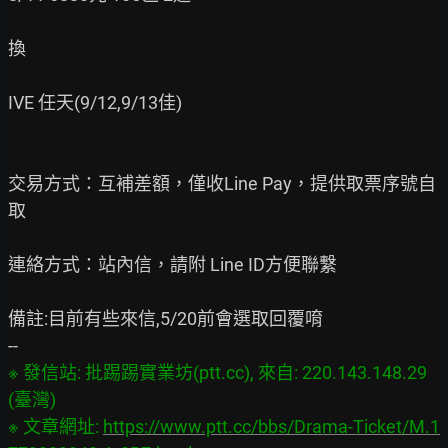
換

IVE 任天(9/12,9/13佳)

交易方式：互補差額，僅收Line Pay，提供取票序號自
取

連絡方式：站內信，請附 Line ID方便聯繫

備註:目前有些來信,5/20前會選取回覆唷

※ 發信站: 批踢踢實業坊(ptt.cc), 來自: 220.143.148.29 
(臺灣)

※ 文章網址: 
https://www.ptt.cc/bbs/Drama-Ticket/M.1