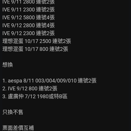
IVE 9/11 2800 連號2張

IVE 9/11 2300 連號2張

IVE 9/12 5800 連號4張

IVE 9/12 2800 連號4張

IVE 9/12 2300 連號2張

理想混蛋 10/17 2500 連號2張

理想混蛋 10/17 800 連號2張

想換

1. aespa 8/11 003/004/009/010 連號2張

2. IVE 9/12 800 連號2張

3. 盧廣仲 7/12 1980或特B區

只換不售

票面差價互補
