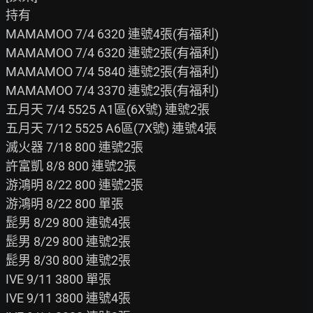
持有

MAMAMOO 7/4 6320 連號4張(有福利)

MAMAMOO 7/4 6320 連號2張(有福利)

MAMAMOO 7/4 5840 連號2張(有福利)

MAMAMOO 7/4 3370 連號2張(有福利)

五月天 7/4 5525 A1區(6X號) 連號2張

五月天 7/12 5525 A6區(7X號) 連號4張

滅火器 7/18 800 連號2張

許富凱 8/8 800 連號2張

游鴻明 8/22 800 連號2張

游鴻明 8/22 800 單張

髭男 8/29 800 連號4張

髭男 8/29 800 連號2張

髭男 8/30 800 連號2張

IVE 9/11 3800 單張

IVE 9/11 3800 連號4張
