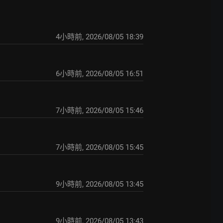
4小時前
,
2026/08/05 18:39
6小時前
,
2026/08/05 16:51
7小時前
,
2026/08/05 15:46
7小時前
,
2026/08/05 15:45
9小時前
,
2026/08/05 13:45
9小時前
,
2026/08/05 13:43