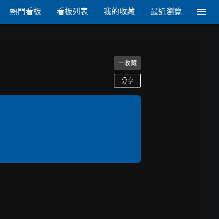
熱門看板
看板列表
我的收藏
最近瀏覽
＋收藏
分享