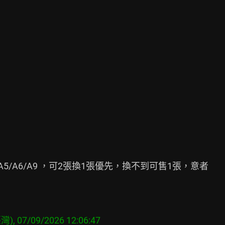
/A5/A6/A9 ，可2張換1張優先，換不到可售1張，意者
