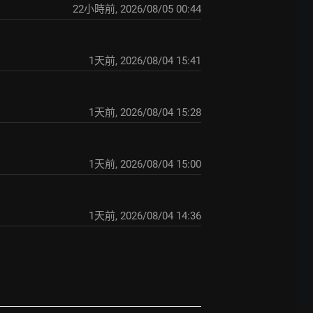
22小時前
,
2026/08/05 00:44
1天前
,
2026/08/04 15:41
1天前
,
2026/08/04 15:28
1天前
,
2026/08/04 15:00
1天前
,
2026/08/04 14:36