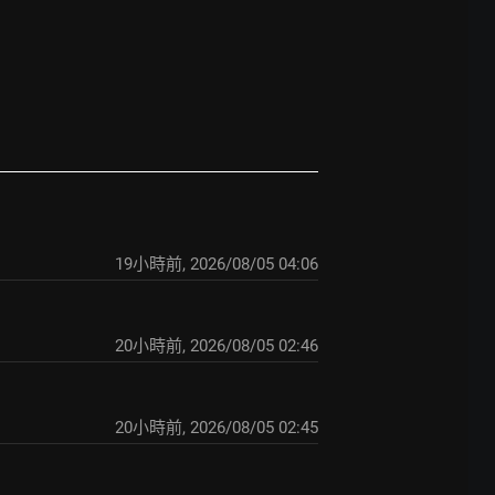
19小時前
,
2026/08/05 04:06
20小時前
,
2026/08/05 02:46
20小時前
,
2026/08/05 02:45