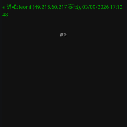
※ 編輯: leonif (49.215.60.217 臺灣), 03/09/2026 17:12:
廣告