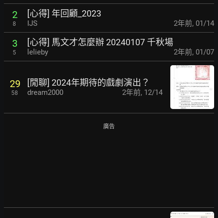
[心得] 年回顧_2023
2
IJS
2年前
,
01/14
8
[心得] 馬文才怎麼辦 20240107 千秋場
3
lelieby
2年前
,
01/07
5
[閒聊] 2024年期待的戲劇演出？
29
dream2000
2年前
,
12/14
58
廣告