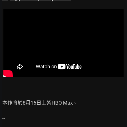
本作將於8月16日上架HBO Max。

--
