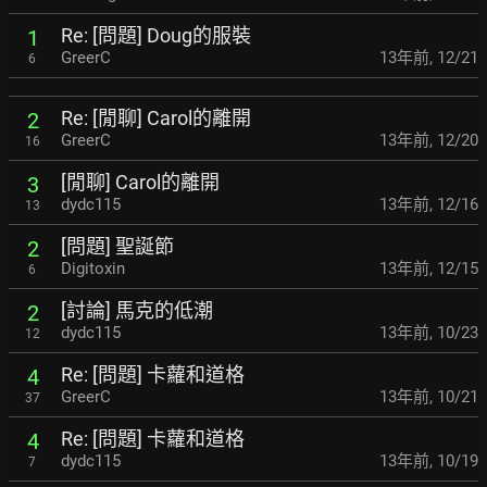
Re: [問題] Doug的服裝
1
GreerC
13年前
,
12/21
6
Re: [閒聊] Carol的離開
2
GreerC
13年前
,
12/20
16
[閒聊] Carol的離開
3
dydc115
13年前
,
12/16
13
[問題] 聖誕節
2
Digitoxin
13年前
,
12/15
6
[討論] 馬克的低潮
2
dydc115
13年前
,
10/23
12
Re: [問題] 卡蘿和道格
4
GreerC
13年前
,
10/21
37
Re: [問題] 卡蘿和道格
4
dydc115
13年前
,
10/19
7