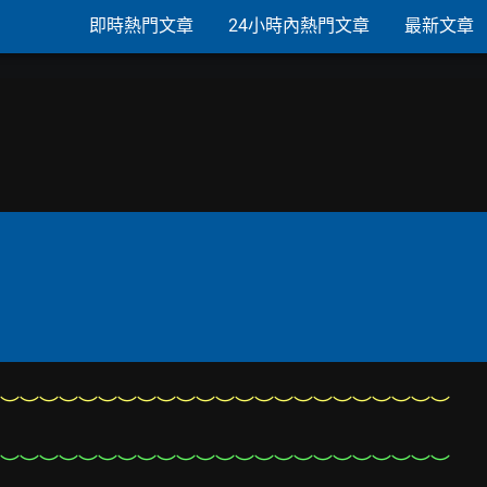
即時熱門文章
24小時內熱門文章
最新文章
︶︶︶︶︶︶︶︶︶︶︶︶︶︶︶︶︶︶︶︶︶︶︶
︶︶︶︶︶︶︶︶︶︶︶︶︶︶︶︶︶︶︶︶︶︶︶