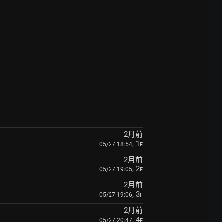
2月前
, 1
05/27 18:54
F
2月前
, 2
05/27 19:05
F
2月前
, 3
05/27 19:06
F
2月前
, 4
05/27 20:47
F