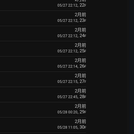
, 22
05/27 22:12
F
2月前
, 23
05/27 22:12
F
2月前
, 24
05/27 22:12
F
2月前
, 25
05/27 22:12
F
2月前
, 26
05/27 22:14
F
2月前
, 27
05/27 22:15
F
2月前
, 28
05/27 22:45
F
2月前
, 29
05/28 00:20
F
2月前
, 30
05/28 11:05
F