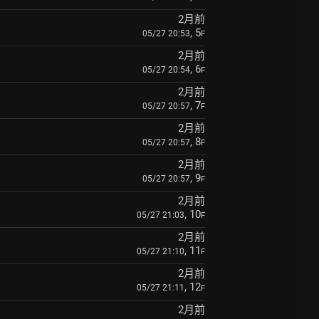
2月前
, 5
05/27 20:53
F
2月前
, 6
05/27 20:54
F
2月前
, 7
05/27 20:57
F
2月前
, 8
05/27 20:57
F
2月前
, 9
05/27 20:57
F
2月前
, 10
05/27 21:03
F
2月前
, 11
05/27 21:10
F
2月前
, 12
05/27 21:11
F
2月前