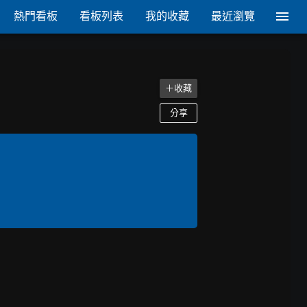
熱門看板
看板列表
我的收藏
最近瀏覽
＋收藏
分享