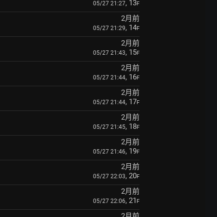
, 13
05/27 21:27
F
2月前
, 14
05/27 21:29
F
2月前
, 15
05/27 21:43
F
2月前
, 16
05/27 21:44
F
2月前
, 17
05/27 21:44
F
2月前
, 18
05/27 21:45
F
2月前
, 19
05/27 21:46
F
2月前
, 20
05/27 22:03
F
2月前
, 21
05/27 22:06
F
2月前