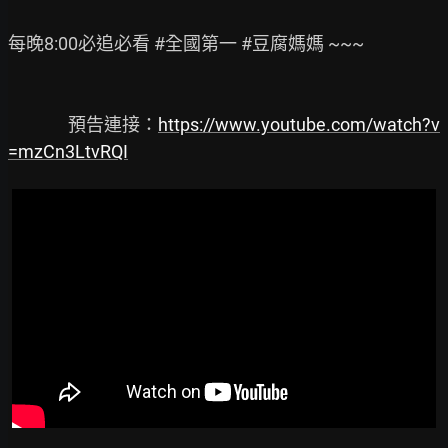
每晚8:00必追必看 #全國第一 #豆腐媽媽 ~~~

               預告連接：
https://www.youtube.com/watch?v
=mzCn3LtvRQI