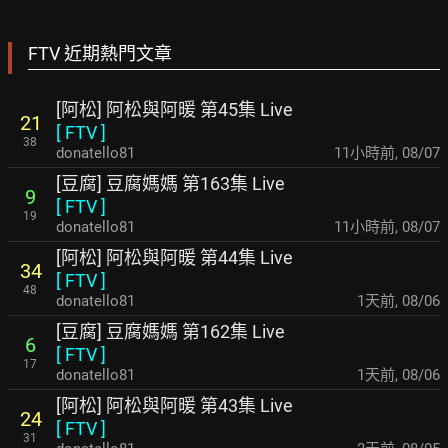
FTV 近期熱門文章
[阿松] 阿松與阿暖 第45集 Live
21
[
FTV
]
38
donatello81
11小時前
,
08/07
[豆腐] 豆腐媽媽 第163集 Live
9
[
FTV
]
19
donatello81
11小時前
,
08/07
[阿松] 阿松與阿暖 第44集 Live
34
[
FTV
]
48
donatello81
1天前
,
08/06
[豆腐] 豆腐媽媽 第162集 Live
6
[
FTV
]
17
donatello81
1天前
,
08/06
[阿松] 阿松與阿暖 第43集 Live
24
[
FTV
]
31