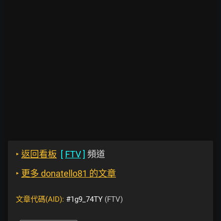
‣
返回看板
[
FTV
]
頻道
‣
更多 donatello81 的文章
文章代碼(AID):
#1g9_74TY
(FTV)