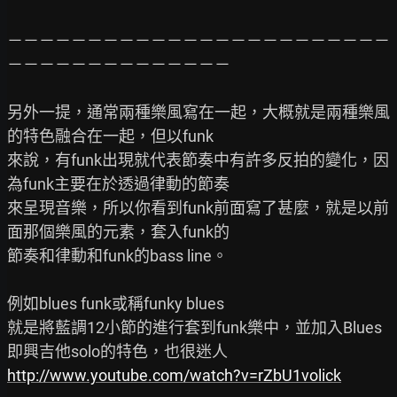
－－－－－－－－－－－－－－－－－－－－－－－－
－－－－－－－－－－－－－－

另外一提，通常兩種樂風寫在一起，大概就是兩種樂風
的特色融合在一起，但以funk

來說，有funk出現就代表節奏中有許多反拍的變化，因
為funk主要在於透過律動的節奏

來呈現音樂，所以你看到funk前面寫了甚麼，就是以前
面那個樂風的元素，套入funk的

節奏和律動和funk的bass line。

例如blues funk或稱funky blues

就是將藍調12小節的進行套到funk樂中，並加入Blues
http://www.youtube.com/watch?v=rZbU1volick