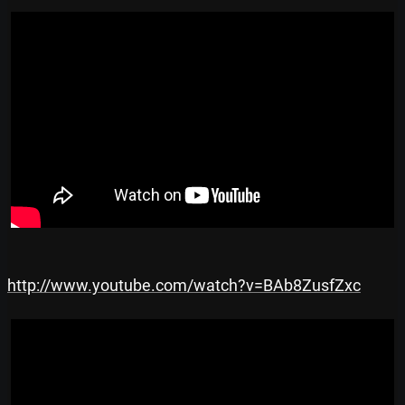
http://www.youtube.com/watch?v=BAb8ZusfZxc