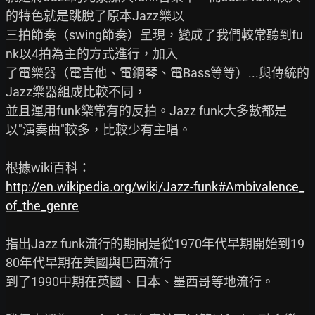
的特色就是跳脫了原本Jazz樂以

三拍節奏（swing節奏）呈現，變成了我們較常聽到fu
nk以4拍為主的方式進行，加入

了電樂器（電吉他、電鋼琴、電Bass等等）...與傳統的
Jazz樂器組成比較不同，

並且運用funk樂常有的反拍。Jazz funk大多數都是
以"演奏曲"較多，比較少有主唱。

http://en.wikipedia.org/wiki/Jazz-funk#Ambivalence_
of_the_genre
指出Jazz funk流行的期間是從1970年代早期開始到19
80年代早期在美國與巴西流行

到了1990中期在英國、日本、墨西哥等地流行。
