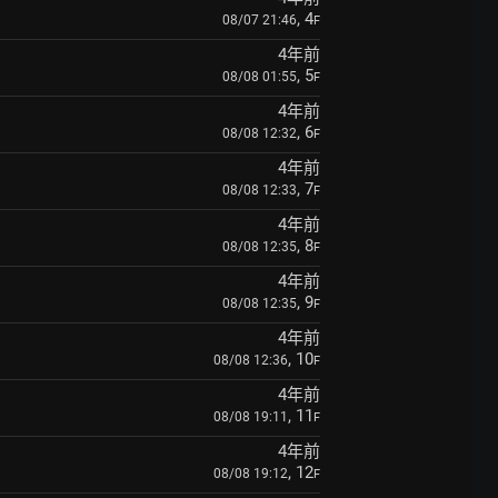
, 4
08/07 21:46
F
4年前
, 5
08/08 01:55
F
4年前
, 6
08/08 12:32
F
4年前
, 7
08/08 12:33
F
4年前
, 8
08/08 12:35
F
4年前
, 9
08/08 12:35
F
4年前
, 10
08/08 12:36
F
4年前
, 11
08/08 19:11
F
4年前
, 12
08/08 19:12
F