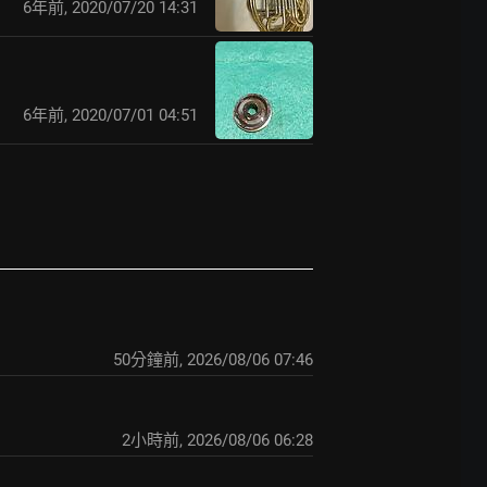
6年前
,
2020/07/20 14:31
6年前
,
2020/07/01 04:51
50分鐘前
,
2026/08/06 07:46
2小時前
,
2026/08/06 06:28