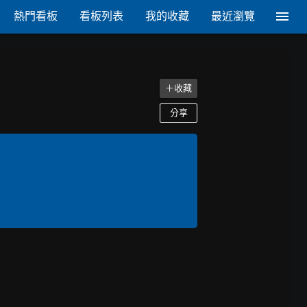
熱門看板
看板列表
我的收藏
最近瀏覽
＋收藏
分享