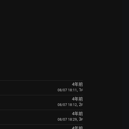
4年前
, 1
08/07 18:11
F
4年前
, 2
08/07 18:12
F
4年前
, 3
08/07 18:29
F
4年前