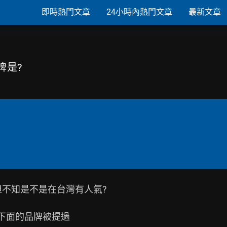
即時熱門文章
24小時內熱門文章
最新文章
牌是?
但不知是不是在台灣有人氣?

下面的品牌被提過
