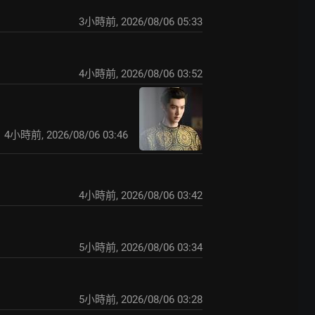
3小時前
,
2026/08/06 05:33
4小時前
,
2026/08/06 03:52
4小時前
,
2026/08/06 03:46
4小時前
,
2026/08/06 03:42
5小時前
,
2026/08/06 03:34
5小時前
,
2026/08/06 03:28