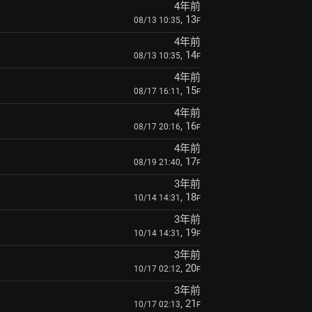
4年前
, 13
08/13 10:35
F
4年前
, 14
08/13 10:35
F
4年前
, 15
08/17 16:11
F
4年前
, 16
08/17 20:16
F
4年前
, 17
08/19 21:40
F
3年前
, 18
10/14 14:31
F
3年前
, 19
10/14 14:31
F
3年前
, 20
10/17 02:12
F
3年前
, 21
10/17 02:13
F