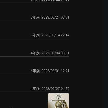
3年前
,
2023/03/21 03:21
3年前
,
2023/03/14 22:44
4年前
,
2022/08/04 08:11
4年前
,
2022/08/01 12:21
4年前
,
2022/05/27 04:56