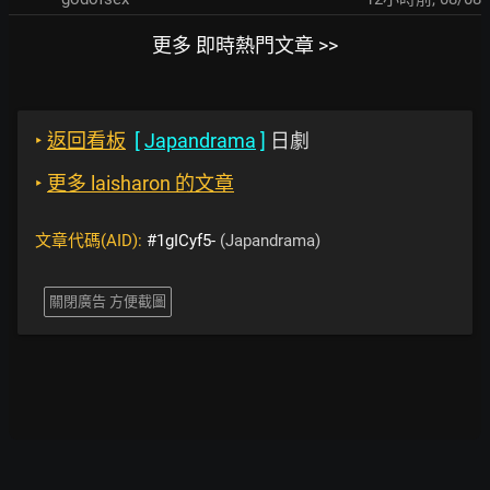
更多 即時熱門文章 >>
‣
返回看板
[
Japandrama
]
日劇
‣
更多 laisharon 的文章
文章代碼(AID):
#1gICyf5-
(Japandrama)
關閉廣告 方便截圖