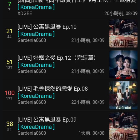
7
[
KoreaDrama
]
7
XDGEE
20小時前
,
08/09
[LIVE] 公寓黑風暴 Ep.10
21
[
KoreaDrama
]
44
Gardenia0603
21小時前
,
08/09
[LIVE] 婚姻之後 Ep.12（完結篇）
51
[
KoreaDrama
]
137
Gardenia0603
21小時前
,
08/09
[LIVE] 毛骨悚然的戀愛 Ep.08
100
[
KoreaDrama
]
177
Gardenia0603
22小時前
,
08/09
[LIVE] 公寓黑風暴 Ep.09
38
[
KoreaDrama
]
55
Gardenia0603
1天前
,
08/08