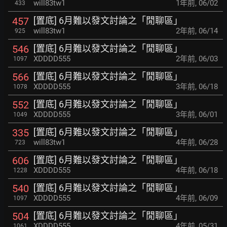
will83tw1
1年前
,
06/02
433
[置底] 6月難以發文討論之「閒聊區」
457
will83tw1
2年前
,
06/14
925
[置底] 6月難以發文討論之「閒聊區」
546
XDDDD555
2年前
,
06/03
1097
[置底] 6月難以發文討論之「閒聊區」
566
XDDDD555
3年前
,
06/18
1078
[置底] 6月難以發文討論之「閒聊區」
552
XDDDD555
3年前
,
06/01
1049
[置底] 6月難以發文討論之「閒聊區」
335
will83tw1
4年前
,
06/28
723
[置底] 6月難以發文討論之「閒聊區」
606
XDDDD555
4年前
,
06/18
1228
[置底] 6月難以發文討論之「閒聊區」
540
XDDDD555
4年前
,
06/09
1097
[置底] 6月難以發文討論之「閒聊區」
504
XDDDD555
4年前
,
05/31
1061