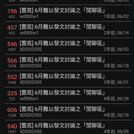
will83tw1
2月前
,
06/03
339
[置底] 6月難以發文討論之「閒聊區」
196
will83tw1
1年前
,
06/02
433
[置底] 6月難以發文討論之「閒聊區」
457
will83tw1
2年前
,
06/14
925
[置底] 6月難以發文討論之「閒聊區」
546
XDDDD555
2年前
,
06/03
1097
[置底] 6月難以發文討論之「閒聊區」
566
XDDDD555
3年前
,
06/18
1078
[置底] 6月難以發文討論之「閒聊區」
552
XDDDD555
3年前
,
06/01
1049
[置底] 6月難以發文討論之「閒聊區」
335
will83tw1
4年前
,
06/28
723
[置底] 6月難以發文討論之「閒聊區」
606
XDDDD555
4年前
,
06/18
1228
[置底] 6月難以發文討論之「閒聊區」
540
XDDDD555
4年前
,
06/09
1097