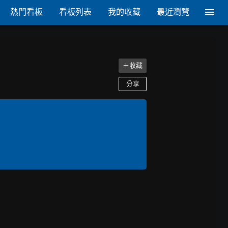
熱門看板
看板列表
我的收藏
最近瀏覽
＋收藏
分享