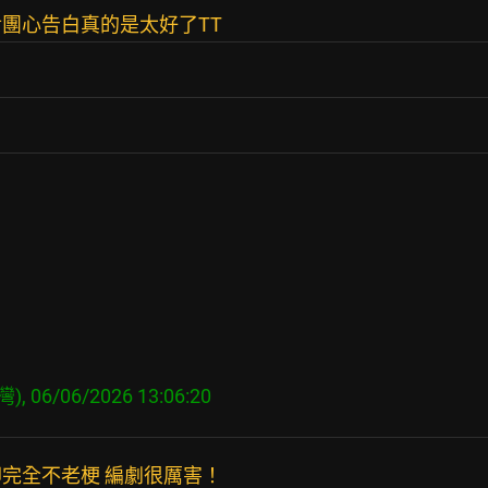
團心告白真的是太好了TT
完全不老梗 編劇很厲害！