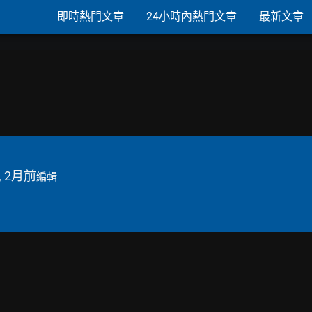
即時熱門文章
24小時內熱門文章
最新文章
, 2月前
編輯