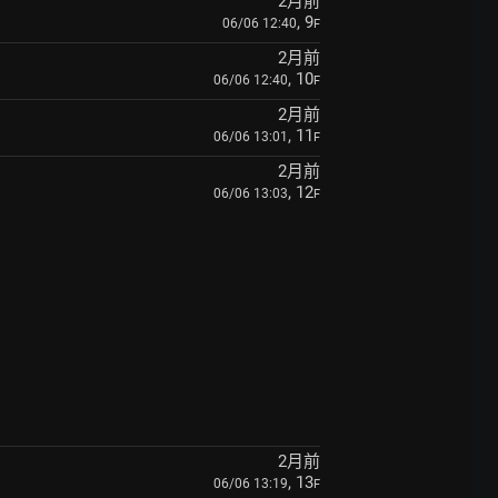
2月前
, 9
06/06 12:40
F
2月前
, 10
06/06 12:40
F
2月前
, 11
06/06 13:01
F
2月前
, 12
06/06 13:03
F
2月前
, 13
06/06 13:19
F