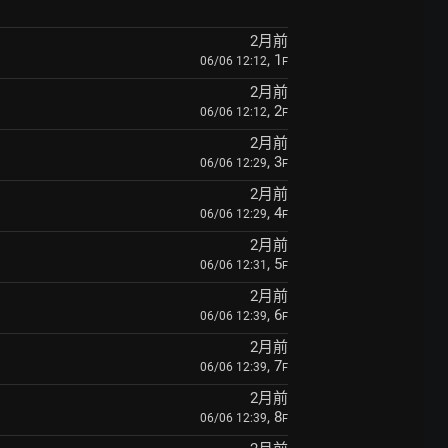
2月前
, 1
06/06 12:12
F
2月前
, 2
06/06 12:12
F
2月前
, 3
06/06 12:29
F
2月前
, 4
06/06 12:29
F
2月前
, 5
06/06 12:31
F
2月前
, 6
06/06 12:39
F
2月前
, 7
06/06 12:39
F
2月前
, 8
06/06 12:39
F