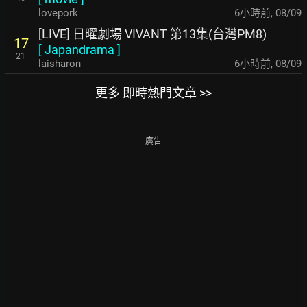
lovepork
6小時前
,
08/09
[LIVE] 日曜劇場 VIVANT 第13集(台灣PM8)
17
[
Japandrama
]
21
laisharon
6小時前
,
08/09
更多 即時熱門文章 >>
廣告