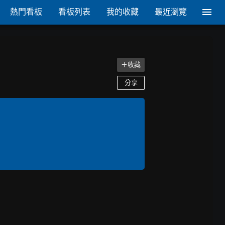
熱門看板
看板列表
我的收藏
最近瀏覽
＋收藏
分享