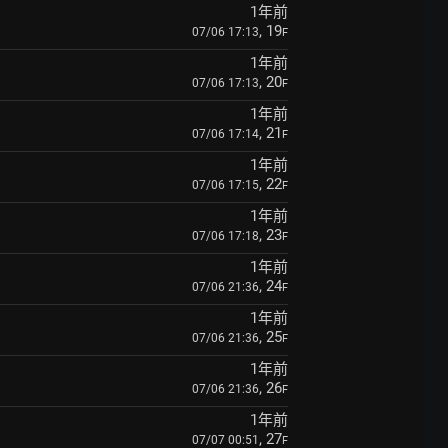
1年前
, 19
07/06 17:13
F
1年前
, 20
07/06 17:13
F
1年前
, 21
07/06 17:14
F
1年前
, 22
07/06 17:15
F
1年前
, 23
07/06 17:18
F
1年前
, 24
07/06 21:36
F
1年前
, 25
07/06 21:36
F
1年前
, 26
07/06 21:36
F
1年前
, 27
07/07 00:51
F