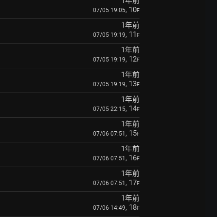
1年前
, 10
07/05 19:05
F
1年前
, 11
07/05 19:19
F
1年前
, 12
07/05 19:19
F
1年前
, 13
07/05 19:19
F
1年前
, 14
07/05 22:15
F
1年前
, 15
07/06 07:51
F
1年前
, 16
07/06 07:51
F
1年前
, 17
07/06 07:51
F
1年前
, 18
07/06 14:49
F