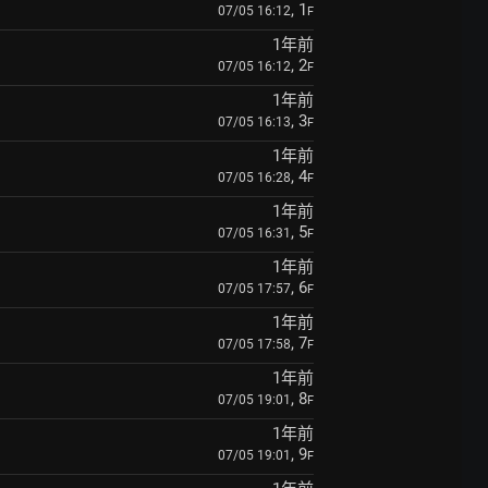
, 1
07/05 16:12
F
1年前
, 2
07/05 16:12
F
1年前
, 3
07/05 16:13
F
1年前
, 4
07/05 16:28
F
1年前
, 5
07/05 16:31
F
1年前
, 6
07/05 17:57
F
1年前
, 7
07/05 17:58
F
1年前
, 8
07/05 19:01
F
1年前
, 9
07/05 19:01
F