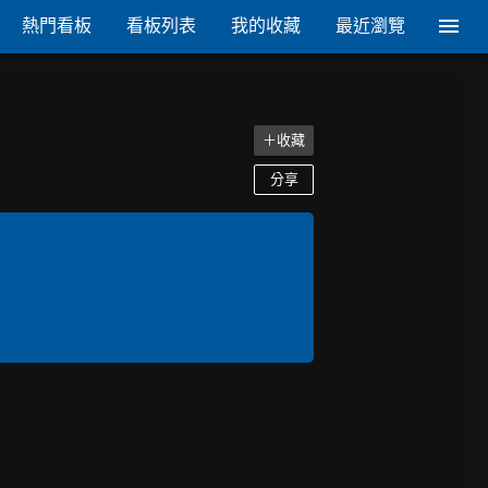
熱門看板
看板列表
我的收藏
最近瀏覽
＋收藏
分享