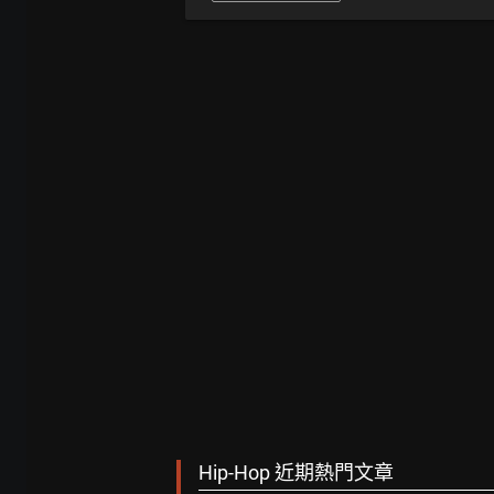
Hip-Hop 近期熱門文章