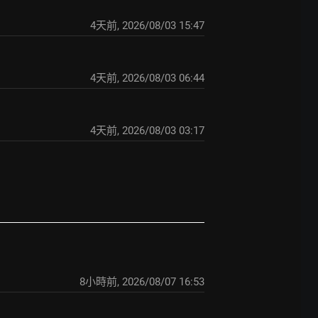
4天前
,
2026/08/03 15:47
4天前
,
2026/08/03 06:44
4天前
,
2026/08/03 03:17
8小時前
,
2026/08/07 16:53