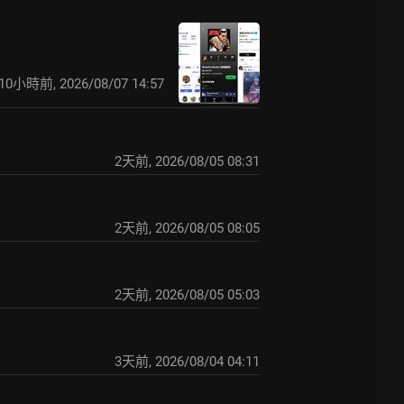
10小時前
,
2026/08/07 14:57
2天前
,
2026/08/05 08:31
2天前
,
2026/08/05 08:05
2天前
,
2026/08/05 05:03
3天前
,
2026/08/04 04:11