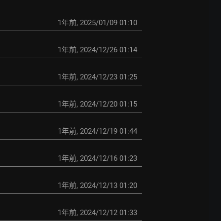
1年前
,
2025/01/09 01:10
1年前
,
2024/12/26 01:14
1年前
,
2024/12/23 01:25
1年前
,
2024/12/20 01:15
1年前
,
2024/12/19 01:44
1年前
,
2024/12/16 01:23
1年前
,
2024/12/13 01:20
1年前
,
2024/12/12 01:33