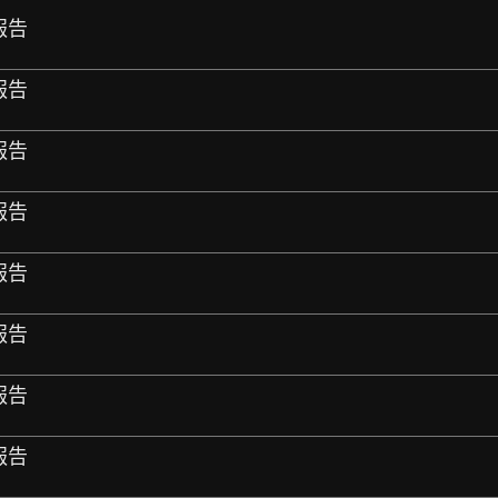
視報告
視報告
視報告
視報告
視報告
視報告
視報告
視報告