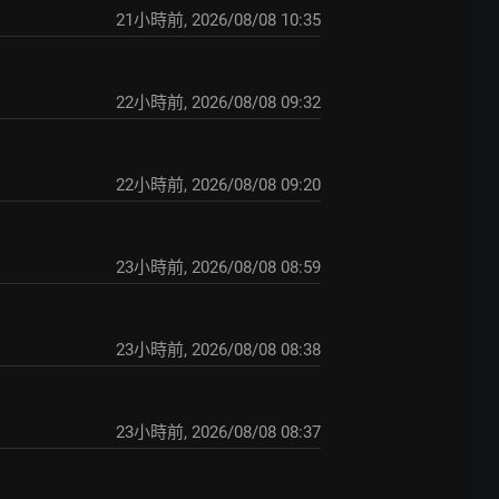
21小時前
,
2026/08/08 10:35
22小時前
,
2026/08/08 09:32
22小時前
,
2026/08/08 09:20
23小時前
,
2026/08/08 08:59
23小時前
,
2026/08/08 08:38
23小時前
,
2026/08/08 08:37