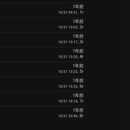
1年前
, 1
10/31 09:31
F
1年前
, 2
10/31 10:05
F
1年前
, 3
10/31 10:17
F
1年前
, 4
10/31 10:20
F
1年前
, 5
10/31 13:23
F
1年前
, 6
10/31 16:33
F
1年前
, 7
10/31 18:18
F
1年前
, 8
10/31 20:49
F