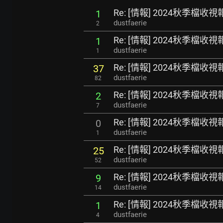
Re: [情報] 2024秋季檔收
1
dustfaerie
2
Re: [情報] 2024秋季檔收
1
dustfaerie
1
Re: [情報] 2024秋季檔收
37
dustfaerie
82
Re: [情報] 2024秋季檔收
2
dustfaerie
7
Re: [情報] 2024秋季檔收
0
dustfaerie
1
Re: [情報] 2024秋季檔收
25
dustfaerie
52
Re: [情報] 2024秋季檔收
9
dustfaerie
14
Re: [情報] 2024秋季檔收
1
dustfaerie
4