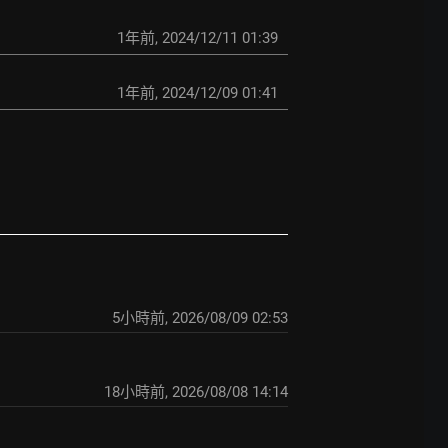
1年前
,
2024/12/11 01:39
1年前
,
2024/12/09 01:41
5小時前
,
2026/08/09 02:53
18小時前
,
2026/08/08 14:14