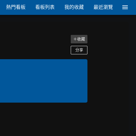
熱門看板
看板列表
我的收藏
最近瀏覽
＋收藏
分享