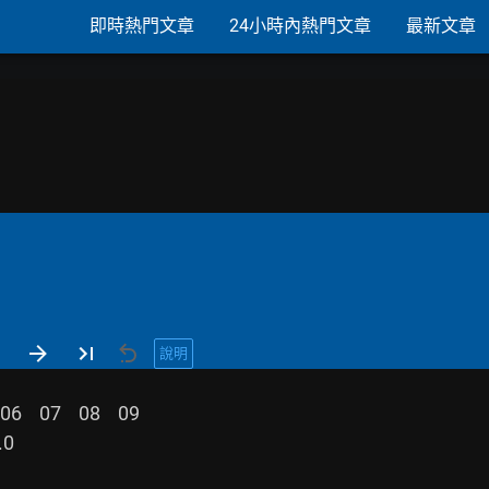
即時熱門文章
24小時內熱門文章
最新文章
說明
0
