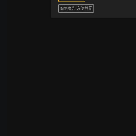
關閉廣告 方便截圖