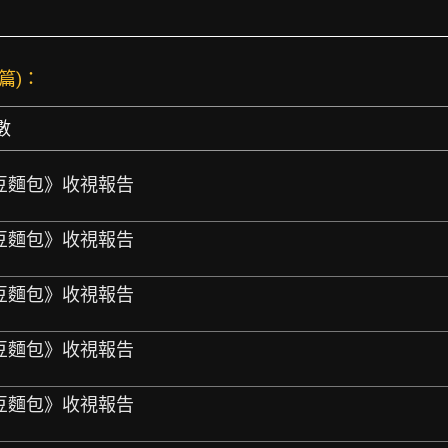
 篇)：
數
《紅豆麵包》收視報告
《紅豆麵包》收視報告
《紅豆麵包》收視報告
《紅豆麵包》收視報告
《紅豆麵包》收視報告