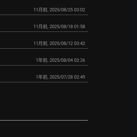
11月前
,
2025/08/25 03:02
11月前
,
2025/08/18 01:58
11月前
,
2025/08/12 03:42
1年前
,
2025/08/04 02:26
1年前
,
2025/07/28 02:49