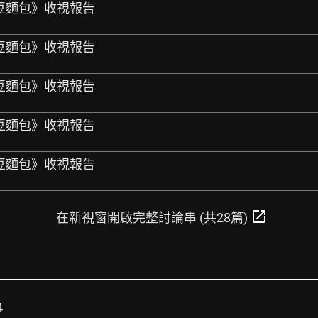
《紅豆麵包》收視報告
《紅豆麵包》收視報告
《紅豆麵包》收視報告
《紅豆麵包》收視報告
《紅豆麵包》收視報告
open_in_new
在新視窗開啟完整討論串 (共28篇)
4