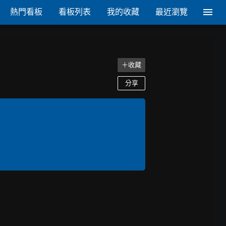
熱門看板
看板列表
我的收藏
最近瀏覽
＋收藏
分享