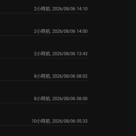
2小時前
,
2026/08/06 14:10
2小時前
,
2026/08/06 14:00
2小時前
,
2026/08/06 13:43
8小時前
,
2026/08/06 08:02
8小時前
,
2026/08/06 08:00
10小時前
,
2026/08/06 05:33