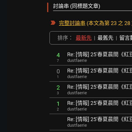
討論串 (同標題文章)
完整討論串
(本文為第 23 之 28
排序：
最新先
|
最舊先
|
留言
Re: [情報] 25'春夏晨間
4
dustfaerie
7
Re: [情報] 25'春夏晨間
0
dustfaerie
1
Re: [情報] 25'春夏晨間
2
dustfaerie
3
Re: [情報] 25'春夏晨間
1
dustfaerie
2
Re: [情報] 25'春夏晨間
dustfaerie