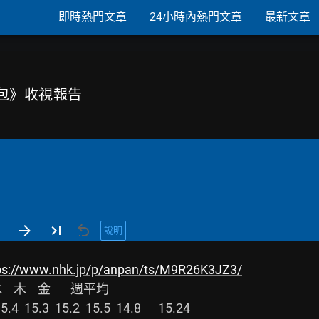
即時熱門文章
24小時內熱門文章
最新文章
豆麵包》收視報告
說明
ps://www.nhk.jp/p/anpan/ts/M9R26K3JZ3/
5.3  15.2  15.5  14.8      15.24
