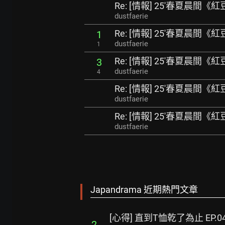
Re: [情報] 25'春夏晨間
dustfaerie
Re: [情報] 25'春夏晨間
1
dustfaerie
1
Re: [情報] 25'春夏晨間
3
dustfaerie
4
Re: [情報] 25'春夏晨間
dustfaerie
Re: [情報] 25'春夏晨間
dustfaerie
Japandrama 近期熱門文章
[心得] 直到T恤乾了為止 EP.0
2