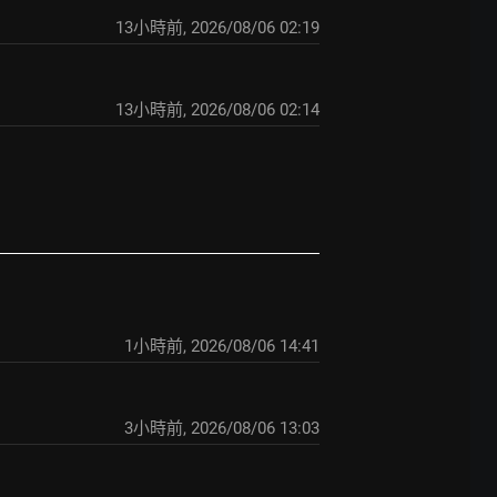
13小時前
,
2026/08/06 02:19
14小時前
,
2026/08/06 02:14
1小時前
,
2026/08/06 14:41
3小時前
,
2026/08/06 13:03