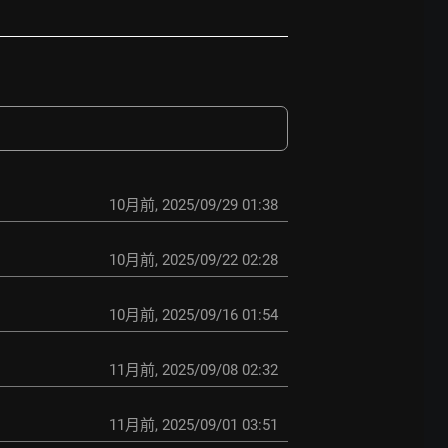
10月前
,
2025/09/29 01:38
10月前
,
2025/09/22 02:28
10月前
,
2025/09/16 01:54
11月前
,
2025/09/08 02:32
11月前
,
2025/09/01 03:51