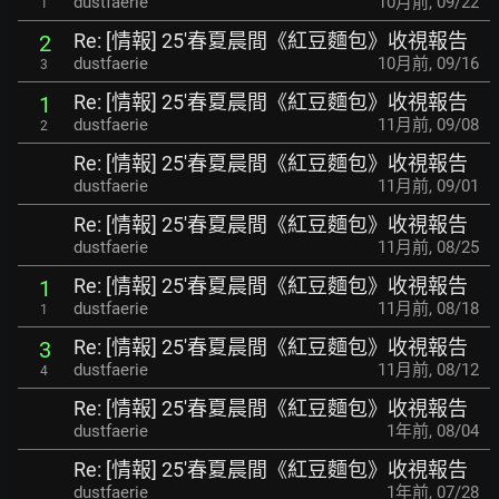
dustfaerie
10月前
,
09/22
1
Re: [情報] 25'春夏晨間《紅豆麵包》收視報告
2
dustfaerie
10月前
,
09/16
3
Re: [情報] 25'春夏晨間《紅豆麵包》收視報告
1
dustfaerie
11月前
,
09/08
2
Re: [情報] 25'春夏晨間《紅豆麵包》收視報告
dustfaerie
11月前
,
09/01
Re: [情報] 25'春夏晨間《紅豆麵包》收視報告
dustfaerie
11月前
,
08/25
Re: [情報] 25'春夏晨間《紅豆麵包》收視報告
1
dustfaerie
11月前
,
08/18
1
Re: [情報] 25'春夏晨間《紅豆麵包》收視報告
3
dustfaerie
11月前
,
08/12
4
Re: [情報] 25'春夏晨間《紅豆麵包》收視報告
dustfaerie
1年前
,
08/04
Re: [情報] 25'春夏晨間《紅豆麵包》收視報告
dustfaerie
1年前
,
07/28