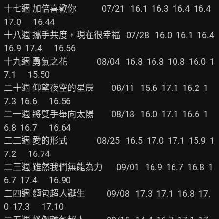
十七週 加倍喜歡你             07/21   16.1  16.3  16.4  16.4  
17.0      16.44

十八週 攜手共度，現在很幸福   07/28   16.0  16.1  16.4  
16.9  17.4      16.56

十九週 勇氣之花               08/04   16.8  16.8  10.8  16.0  1
7.1      15.50

二十週 仰望夜空的星辰         08/11   15.6  17.1  16.2  1
7.3  16.6      16.56

二一週 將雙手舉向太陽         08/18   16.0  17.1  16.6  1
6.8  16.7      16.64

二二週 愛的形式               08/25   16.5  17.0  17.1  15.9  1
7.2      16.74

二三週 雖然我們無能為力       09/01   16.9  16.7  16.8  1
6.7  17.4      16.90

二四週 麵包超人誕生           09/08   17.3  17.1  16.8  17.
0  17.3      17.10
