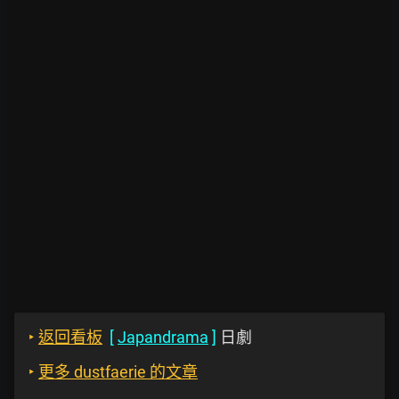
‣
返回看板
[
Japandrama
]
日劇
‣
更多 dustfaerie 的文章