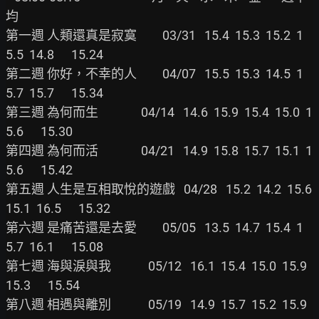
均

第一週 人類還真是寂寞         03/31   15.4  15.3  15.2  1
5.5  14.8      15.24

第二週 你好，不幸的人         04/07   15.5  15.3  14.5  1
5.7  15.7      15.34

第三週 為何而生               04/14   14.6  15.9  15.4  15.0  1
5.6      15.30

第四週 為何而活               04/21   14.9  15.8  15.7  15.1  1
5.6      15.42

第五週 人生是互相取悅的遊戲   04/28   15.2  14.2  15.6  
15.1  16.5      15.32

第六週 是痛苦還是去愛         05/05   13.5  14.7  15.4  1
5.7  16.1      15.08

第七週 海與淚與我             05/12   16.1  15.4  15.0  15.9  
15.3      15.54

第八週 相遇與離別             05/19   14.9  15.7  15.2  15.9  