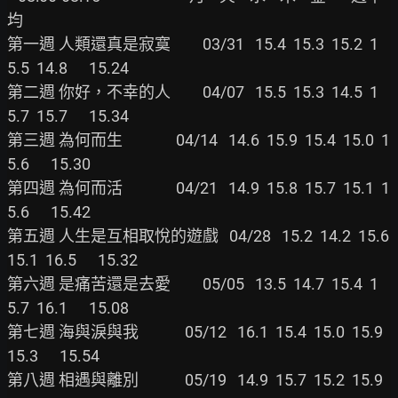
均

第一週 人類還真是寂寞         03/31   15.4  15.3  15.2  1
5.5  14.8      15.24

第二週 你好，不幸的人         04/07   15.5  15.3  14.5  1
5.7  15.7      15.34

第三週 為何而生               04/14   14.6  15.9  15.4  15.0  1
5.6      15.30

第四週 為何而活               04/21   14.9  15.8  15.7  15.1  1
5.6      15.42

第五週 人生是互相取悅的遊戲   04/28   15.2  14.2  15.6  
15.1  16.5      15.32

第六週 是痛苦還是去愛         05/05   13.5  14.7  15.4  1
5.7  16.1      15.08

第七週 海與淚與我             05/12   16.1  15.4  15.0  15.9  
15.3      15.54

第八週 相遇與離別             05/19   14.9  15.7  15.2  15.9  