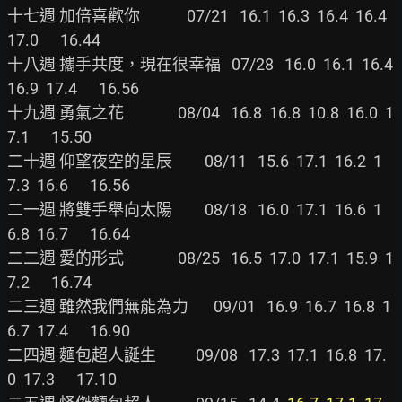
十七週 加倍喜歡你             07/21   16.1  16.3  16.4  16.4  
17.0      16.44

十八週 攜手共度，現在很幸福   07/28   16.0  16.1  16.4  
16.9  17.4      16.56

十九週 勇氣之花               08/04   16.8  16.8  10.8  16.0  1
7.1      15.50

二十週 仰望夜空的星辰         08/11   15.6  17.1  16.2  1
7.3  16.6      16.56

二一週 將雙手舉向太陽         08/18   16.0  17.1  16.6  1
6.8  16.7      16.64

二二週 愛的形式               08/25   16.5  17.0  17.1  15.9  1
7.2      16.74

二三週 雖然我們無能為力       09/01   16.9  16.7  16.8  1
6.7  17.4      16.90

二四週 麵包超人誕生           09/08   17.3  17.1  16.8  17.
0  17.3      17.10
