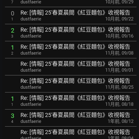
dustfaerie
10月前
,
09/29
7
Re: [情報] 25'春夏晨間《紅豆麵包》收視報告
0
dustfaerie
10月前
,
09/22
1
Re: [情報] 25'春夏晨間《紅豆麵包》收視報告
2
dustfaerie
10月前
,
09/16
3
Re: [情報] 25'春夏晨間《紅豆麵包》收視報告
1
dustfaerie
11月前
,
09/08
2
Re: [情報] 25'春夏晨間《紅豆麵包》收視報告
dustfaerie
11月前
,
09/01
Re: [情報] 25'春夏晨間《紅豆麵包》收視報告
dustfaerie
11月前
,
08/25
Re: [情報] 25'春夏晨間《紅豆麵包》收視報告
1
dustfaerie
11月前
,
08/18
1
Re: [情報] 25'春夏晨間《紅豆麵包》收視報告
3
dustfaerie
1年前
,
08/12
4
Re: [情報] 25'春夏晨間《紅豆麵包》收視報告
dustfaerie
1年前
,
08/04