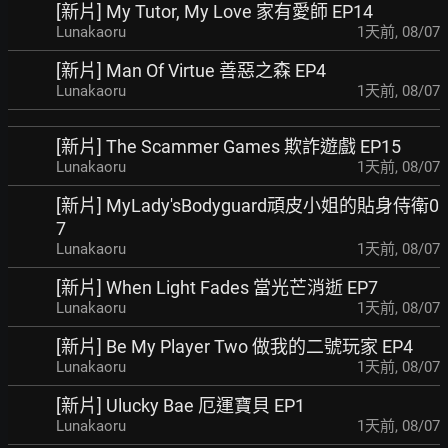
[新片] My Tutor, My Love 家有愛師 EP14
Lunakaoru
1天前
,
08/07
[新片] Man Of Virtue 善惡之森 EP4
Lunakaoru
1天前
,
08/07
[新片] The Scammer Games 欺詐遊戲 EP15
Lunakaoru
1天前
,
08/07
[新片] MyLady'sBodyguard頑皮小姐的貼身侍衛0
7
Lunakaoru
1天前
,
08/07
[新片] When Light Fades 當光芒消逝 EP7
Lunakaoru
1天前
,
08/07
[新片] Be My Player Two 做我的二號玩家 EP4
Lunakaoru
1天前
,
08/07
[新片] Ulucky Bae 厄運寶貝 EP1
Lunakaoru
1天前
,
08/07