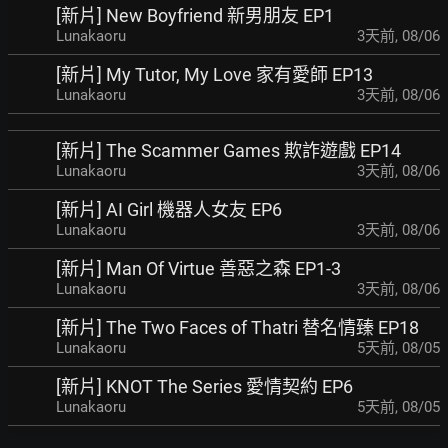
[新片] New Boyfriend 新男朋友 EP1
Lunakaoru
3天前
,
08/06
[新片] My Tutor, My Love 家有愛師 EP13
Lunakaoru
3天前
,
08/06
[新片] The Scammer Games 欺詐遊戲 EP14
Lunakaoru
3天前
,
08/06
[新片] AI Girl 機器人女友 EP6
Lunakaoru
3天前
,
08/06
[新片] Man Of Virtue 善惡之森 EP1-3
Lunakaoru
3天前
,
08/06
[新片] The Two Faces of Thatri 替名情臻 EP18
Lunakaoru
5天前
,
08/05
[新片] KNOT The Series 愛情契約 EP6
Lunakaoru
5天前
,
08/05