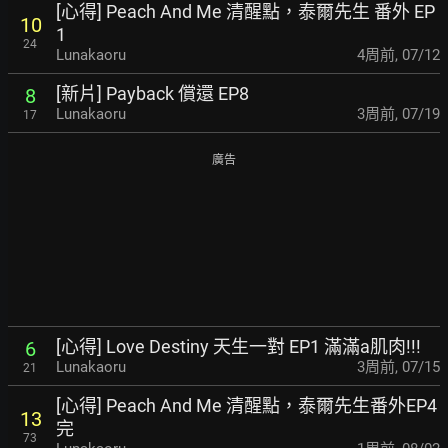
[心得] Peach And Me 清醒點，泰爾先生 番外 EP
10
1
24
Lunakaoru
4周前
,
07/12
[新片] Payback 償還 EP8
8
Lunakaoru
3周前
,
07/19
17
廣告
[心得] Love Destiny 天生一對 EP1 滿滿a肌肉!!!
6
Lunakaoru
3周前
,
07/15
21
[心得] Peach And Me 清醒點，泰爾先生番外EP4
13
完
73