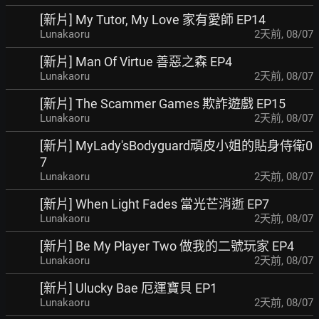
[新片] My Tutor, My Love 家有愛師 EP14
Lunakaoru
2天前
,
08/07
[新片] Man Of Virtue 善惡之森 EP4
Lunakaoru
2天前
,
08/07
[新片] The Scammer Games 欺詐遊戲 EP15
Lunakaoru
2天前
,
08/07
[新片] MyLady'sBodyguard頑皮小姐的貼身侍衛0
7
Lunakaoru
2天前
,
08/07
[新片] When Light Fades 當光芒消逝 EP7
Lunakaoru
2天前
,
08/07
[新片] Be My Player Two 做我的二號玩家 EP4
Lunakaoru
2天前
,
08/07
[新片] Ulucky Bae 厄運寶貝 EP1
Lunakaoru
2天前
,
08/07