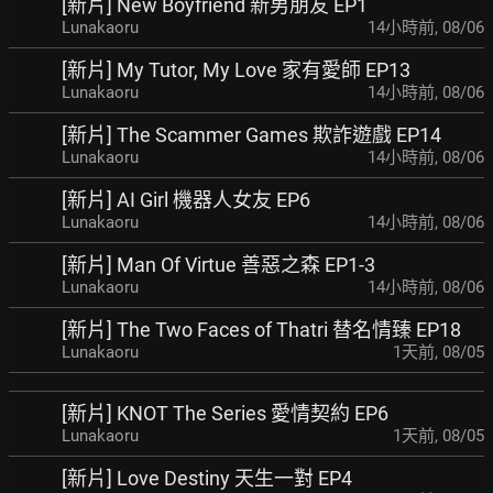
[新片] New Boyfriend 新男朋友 EP1
Lunakaoru
14小時前
,
08/06
[新片] My Tutor, My Love 家有愛師 EP13
Lunakaoru
14小時前
,
08/06
[新片] The Scammer Games 欺詐遊戲 EP14
Lunakaoru
14小時前
,
08/06
[新片] AI Girl 機器人女友 EP6
Lunakaoru
14小時前
,
08/06
[新片] Man Of Virtue 善惡之森 EP1-3
Lunakaoru
14小時前
,
08/06
[新片] The Two Faces of Thatri 替名情臻 EP18
Lunakaoru
1天前
,
08/05
[新片] KNOT The Series 愛情契約 EP6
Lunakaoru
1天前
,
08/05
[新片] Love Destiny 天生一對 EP4