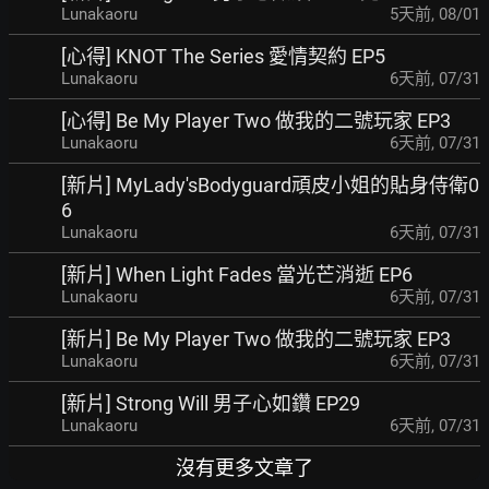
Lunakaoru
5天前
,
08/01
[心得] KNOT The Series 愛情契約 EP5
Lunakaoru
6天前
,
07/31
[心得] Be My Player Two 做我的二號玩家 EP3
Lunakaoru
6天前
,
07/31
[新片] MyLady'sBodyguard頑皮小姐的貼身侍衛0
6
Lunakaoru
6天前
,
07/31
[新片] When Light Fades 當光芒消逝 EP6
Lunakaoru
6天前
,
07/31
[新片] Be My Player Two 做我的二號玩家 EP3
Lunakaoru
6天前
,
07/31
[新片] Strong Will 男子心如鑽 EP29
Lunakaoru
6天前
,
07/31
沒有更多文章了