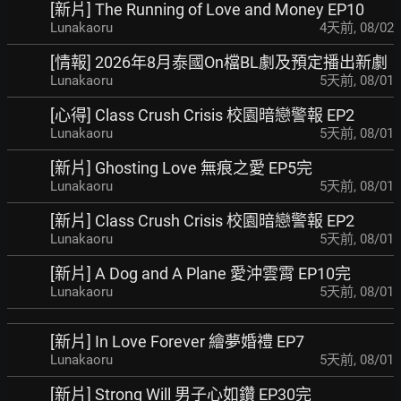
[新片] The Running of Love and Money EP10
Lunakaoru
4天前
,
08/02
[情報] 2026年8月泰國On檔BL劇及預定播出新劇
Lunakaoru
5天前
,
08/01
[心得] Class Crush Crisis 校園暗戀警報 EP2
Lunakaoru
5天前
,
08/01
[新片] Ghosting Love 無痕之愛 EP5完
Lunakaoru
5天前
,
08/01
[新片] Class Crush Crisis 校園暗戀警報 EP2
Lunakaoru
5天前
,
08/01
[新片] A Dog and A Plane 愛沖雲霄 EP10完
Lunakaoru
5天前
,
08/01
[新片] In Love Forever 繪夢婚禮 EP7
Lunakaoru
5天前
,
08/01
[新片] Strong Will 男子心如鑽 EP30完