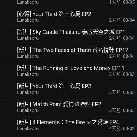
Lunakaoru
1天前
,
08/05
[心得] Your Third 第三心屬 EP2
Lunakaoru
2天前
,
08/04
[新片] Sky Castle Thailand 泰版天空之城 EP1
Lunakaoru
2天前
,
08/04
[新片] The Two Faces of Thatri 替名情臻 EP17
Lunakaoru
2天前
,
08/04
[新片] The Running of Love and Money EP11
Lunakaoru
3天前
,
08/03
[新片] Your Third 第三心屬 EP2
Lunakaoru
3天前
,
08/03
[新片] Match Point 愛情決勝點 EP2
Lunakaoru
3天前
,
08/03
[新片] 4 Elements：The Fire 火之愛鏈 EP4
Lunakaoru
4天前
,
08/02