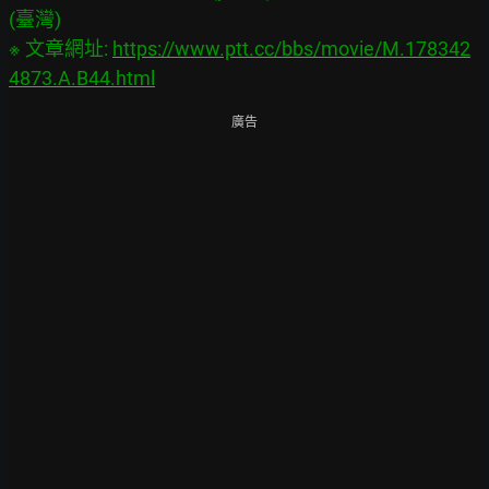
(臺灣)

※ 文章網址: 
https://www.ptt.cc/bbs/movie/M.178342
4873.A.B44.html
廣告