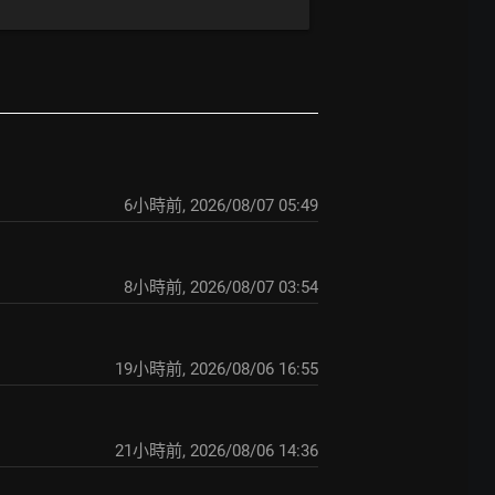
6小時前
,
2026/08/07 05:49
8小時前
,
2026/08/07 03:54
19小時前
,
2026/08/06 16:55
21小時前
,
2026/08/06 14:36