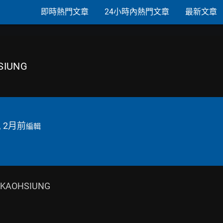
即時熱門文章
24小時內熱門文章
最新文章
SIUNG
, 2月前
編輯
n KAOHSIUNG
