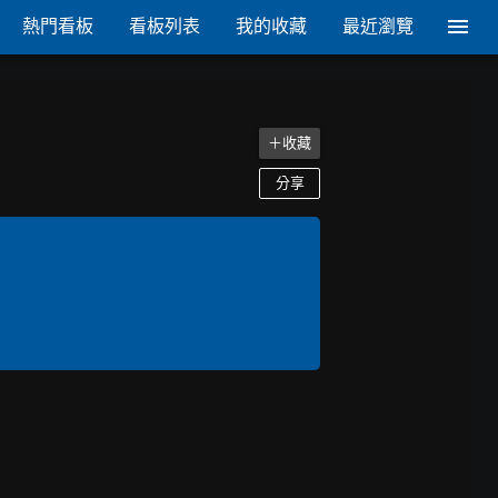
熱門看板
看板列表
我的收藏
最近瀏覽
＋收藏
分享