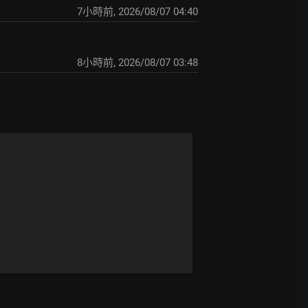
7小時前
,
2026/08/07 04:40
8小時前
,
2026/08/07 03:48