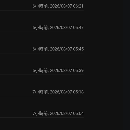
6小時前
,
2026/08/07 06:21
6小時前
,
2026/08/07 05:47
6小時前
,
2026/08/07 05:45
6小時前
,
2026/08/07 05:39
7小時前
,
2026/08/07 05:18
7小時前
,
2026/08/07 05:04