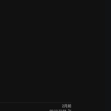
2月前
, 1