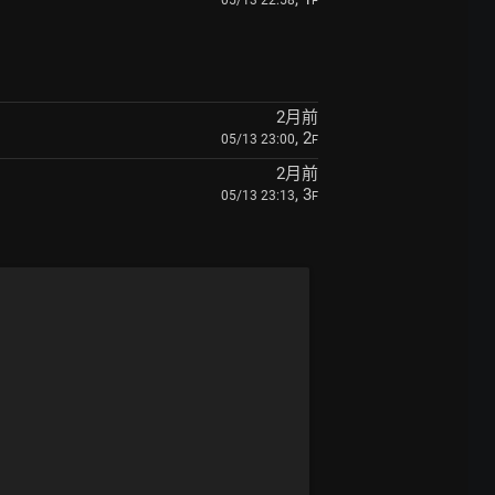
05/13 22:58
F
2月前
, 2
05/13 23:00
F
2月前
, 3
05/13 23:13
F