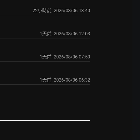
22小時前
,
2026/08/06 13:40
1天前
,
2026/08/06 12:03
1天前
,
2026/08/06 07:50
1天前
,
2026/08/06 06:32